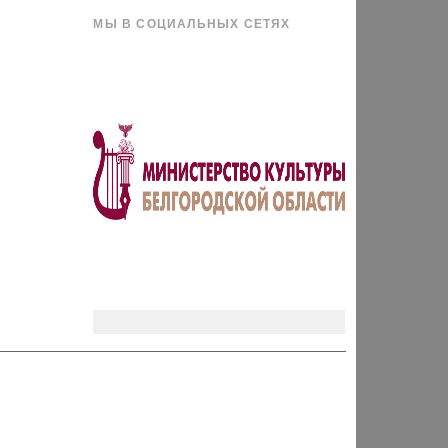
МЫ В СОЦИАЛЬНЫХ СЕТЯХ