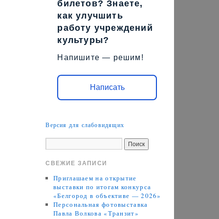
билетов? Знаете,
как улучшить
работу учреждений
культуры?
Напишите — решим!
Написать
Версия для слабовидящих
СВЕЖИЕ ЗАПИСИ
Приглашаем на открытие
выставки по итогам конкурса
«Белгород в объективе — 2026»
Персональная фотовыставка
Павла Волкова «Транзит»