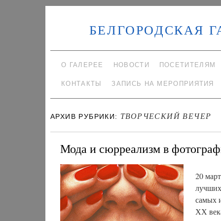
БЕЛГОРОДСКАЯ Г
О ГАЛЕРЕЕ
НОВОСТИ
ПОСЕТИТЕЛЯМ
КОНТАКТЫ
ЗАПИСЬ НА МЕРОПРИЯТИЯ
ТВОРЧЕСКИЙ ВЕЧЕР
АРХИВ РУБРИКИ:
Мода и сюрреализм в фотограф
20 мар
лучших
самых 
ХХ век