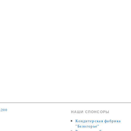
НАШИ СПОНСОРЫ
Кондитерская фабрика
"Белогорье"