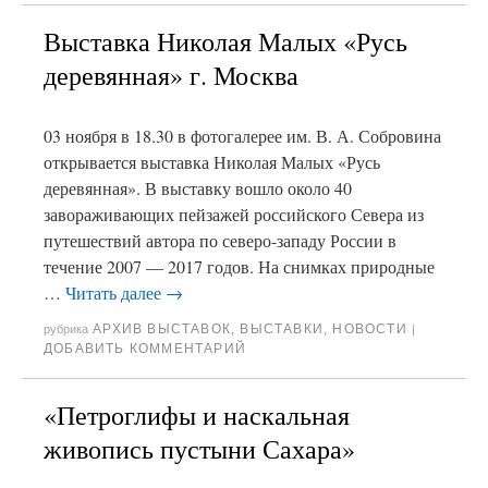
Выставка Николая Малых «Русь
деревянная» г. Москва
03 ноября в 18.30 в фотогалерее им. В. А. Собровина
открывается выставка Николая Малых «Русь
деревянная». В выставку вошло около 40
завораживающих пейзажей российского Севера из
путешествий автора по северо-западу России в
течение 2007 — 2017 годов. На снимках природные
…
Читать далее
→
АРХИВ ВЫСТАВОК
,
ВЫСТАВКИ
,
НОВОСТИ
рубрика
|
ДОБАВИТЬ КОММЕНТАРИЙ
«Петроглифы и наскальная
живопись пустыни Сахара»