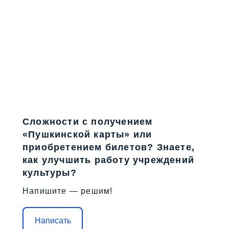
Сложности с получением
«Пушкинской карты» или
приобретением билетов? Знаете,
как улучшить работу учреждений
культуры?
Напишите — решим!
Написать