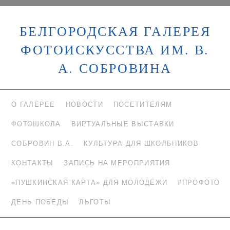
БЕЛГОРОДСКАЯ ГАЛЕРЕЯ
ФОТОИСКУССТВА ИМ. В.
А. СОБРОВИНА
О ГАЛЕРЕЕ
НОВОСТИ
ПОСЕТИТЕЛЯМ
ФОТОШКОЛА
ВИРТУАЛЬНЫЕ ВЫСТАВКИ
СОБРОВИН В.А.
КУЛЬТУРА ДЛЯ ШКОЛЬНИКОВ
КОНТАКТЫ
ЗАПИСЬ НА МЕРОПРИЯТИЯ
«ПУШКИНСКАЯ КАРТА» ДЛЯ МОЛОДЕЖИ
#ПРОФОТО
ДЕНЬ ПОБЕДЫ
ЛЬГОТЫ