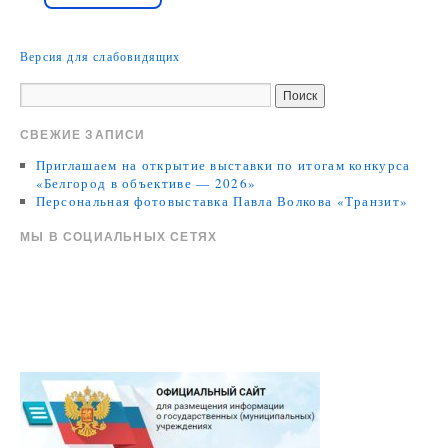
Версия для слабовидящих
СВЕЖИЕ ЗАПИСИ
Приглашаем на открытие выставки по итогам конкурса
«Белгород в объективе — 2026»
Персональная фотовыставка Павла Волкова «Транзит»
МЫ В СОЦИАЛЬНЫХ СЕТЯХ