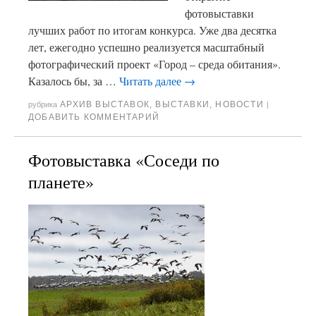
фотовыставки
лучших работ по итогам конкурса. Уже два десятка
лет, ежегодно успешно реализуется масштабный
фотографический проект «Город – среда обитания».
Казалось бы, за …
Читать далее
→
АРХИВ ВЫСТАВОК
,
ВЫСТАВКИ
,
НОВОСТИ
рубрика
|
ДОБАВИТЬ КОММЕНТАРИЙ
Фотовыставка «Соседи по
планете»