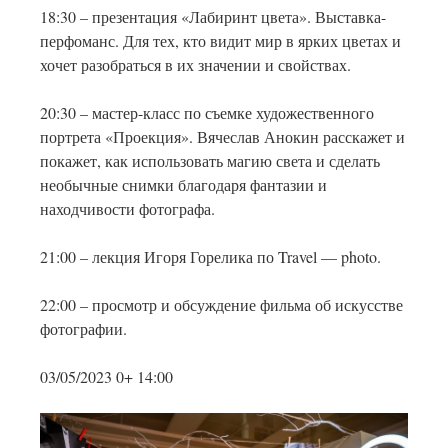
18:30 – презентация «Лабиринт цвета». Выставка-
перфоманс. Для тех, кто видит мир в ярких цветах и
хочет разобраться в их значении и свойствах.
20:30 – мастер-класс по съемке художественного
портрета «Проекция». Вячеслав Анокин расскажет и
покажет, как использовать магию света и сделать
необычные снимки благодаря фантазии и
находчивости фотографа.
21:00 – лекция Игоря Горелика по Travel — photo.
22:00 – просмотр и обсуждение фильма об искусстве
фотографии.
03/05/2023 0+ 14:00