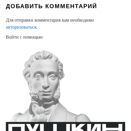
ДОБАВИТЬ КОММЕНТАРИЙ
Для отправки комментария вам необходимо
авторизоваться
.
Войти с помощью: