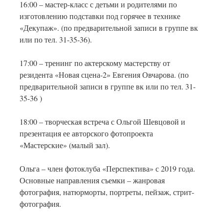
16:00 – мастер-класс с детьми и родителями по
изготовлению подставки под горячее в технике
«Декупаж». (по предварительной записи в группе вк
или по тел. 31-35-36).
17:00 – тренинг по актерскому мастерству от
резидента «Новая сцена-2» Евгения Овчарова. (по
предварительной записи в группе вк или по тел. 31-
35-36 )
18:00 – творческая встреча с Ольгой Шевцовой и
презентация ее авторского фотопроекта
«Мастерские» (малый зал).
Ольга – член фотоклуба «Перспектива» с 2019 года.
Основные направления съемки – жанровая
фотография, натюрморты, портреты, пейзаж, стрит-
фотография.