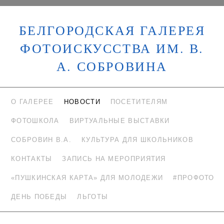
БЕЛГОРОДСКАЯ ГАЛЕРЕЯ
ФОТОИСКУССТВА ИМ. В.
А. СОБРОВИНА
О ГАЛЕРЕЕ
НОВОСТИ
ПОСЕТИТЕЛЯМ
ФОТОШКОЛА
ВИРТУАЛЬНЫЕ ВЫСТАВКИ
СОБРОВИН В.А.
КУЛЬТУРА ДЛЯ ШКОЛЬНИКОВ
КОНТАКТЫ
ЗАПИСЬ НА МЕРОПРИЯТИЯ
«ПУШКИНСКАЯ КАРТА» ДЛЯ МОЛОДЕЖИ
#ПРОФОТО
ДЕНЬ ПОБЕДЫ
ЛЬГОТЫ