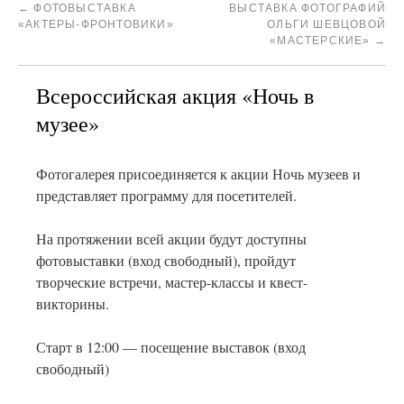
←
ФОТОВЫСТАВКА
ВЫСТАВКА ФОТОГРАФИЙ
«АКТЕРЫ-ФРОНТОВИКИ»
ОЛЬГИ ШЕВЦОВОЙ
«МАСТЕРСКИЕ»
→
Всероссийская акция «Ночь в
музее»
Фотогалерея присоединяется к акции Ночь музеев и
представляет программу для посетителей.
На протяжении всей акции будут доступны
фотовыставки (вход свободный), пройдут
творческие встречи, мастер-классы и квест-
викторины.
Старт в 12:00 — посещение выставок (вход
свободный)