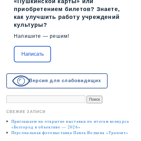
«Пушкинской карты» или
приобретением билетов? Знаете,
как улучшить работу учреждений
культуры?
Напишите — решим!
Написать
Версия для слабовидящих
СВЕЖИЕ ЗАПИСИ
Приглашаем на открытие выставки по итогам конкурса
«Белгород в объективе — 2026»
Персональная фотовыставка Павла Волкова «Транзит»