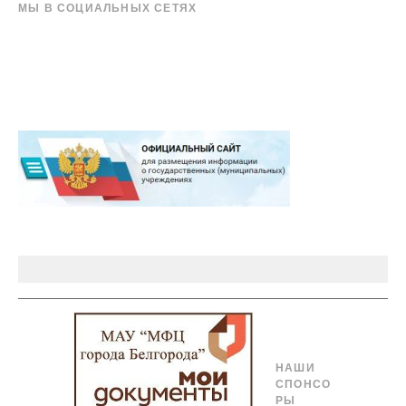
МЫ В СОЦИАЛЬНЫХ СЕТЯХ
НАШИ
СПОНСО
РЫ