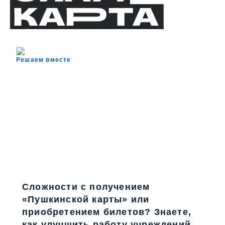
Решаем вместе
Сложности с получением
«Пушкинской карты» или
приобретением билетов? Знаете,
как улучшить работу учреждений