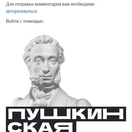
Для отправки комментария вам необходимо
авторизоваться
.
Войти с помощью: