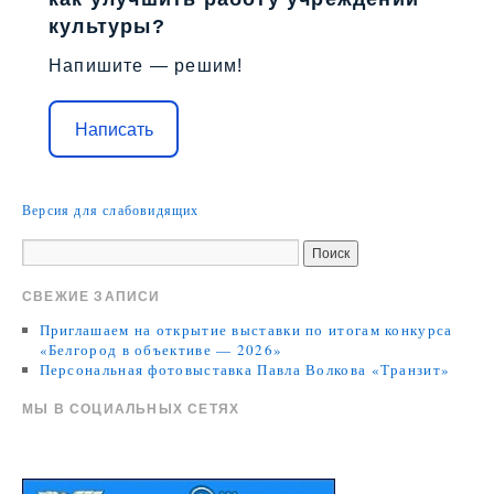
культуры?
Напишите — решим!
Написать
Версия для слабовидящих
СВЕЖИЕ ЗАПИСИ
Приглашаем на открытие выставки по итогам конкурса
«Белгород в объективе — 2026»
Персональная фотовыставка Павла Волкова «Транзит»
МЫ В СОЦИАЛЬНЫХ СЕТЯХ