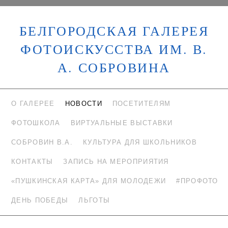
БЕЛГОРОДСКАЯ ГАЛЕРЕЯ
ФОТОИСКУССТВА ИМ. В.
А. СОБРОВИНА
О ГАЛЕРЕЕ
НОВОСТИ
ПОСЕТИТЕЛЯМ
ФОТОШКОЛА
ВИРТУАЛЬНЫЕ ВЫСТАВКИ
СОБРОВИН В.А.
КУЛЬТУРА ДЛЯ ШКОЛЬНИКОВ
КОНТАКТЫ
ЗАПИСЬ НА МЕРОПРИЯТИЯ
«ПУШКИНСКАЯ КАРТА» ДЛЯ МОЛОДЕЖИ
#ПРОФОТО
ДЕНЬ ПОБЕДЫ
ЛЬГОТЫ