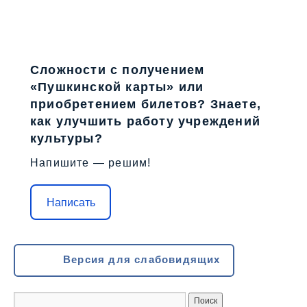
Сложности с получением
«Пушкинской карты» или
приобретением билетов? Знаете,
как улучшить работу учреждений
культуры?
Напишите — решим!
Написать
Версия для слабовидящих