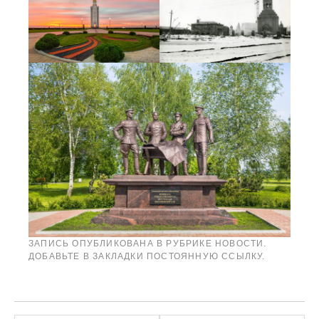
ЗАПИСЬ ОПУБЛИКОВАНА В РУБРИКЕ
НОВОСТИ
.
ДОБАВЬТЕ В ЗАКЛАДКИ
ПОСТОЯННУЮ ССЫЛКУ
.