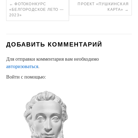
←
ФОТОКОНКУРС
ПРОЕКТ «ПУШКИНСКАЯ
«БЕЛГОРОДСКОЕ ЛЕТО —
КАРТА»
→
2023»
ДОБАВИТЬ КОММЕНТАРИЙ
Для отправки комментария вам необходимо
авторизоваться
.
Войти с помощью: