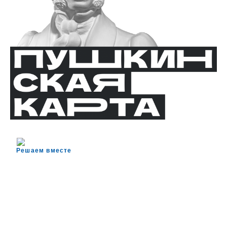
Решаем вместе