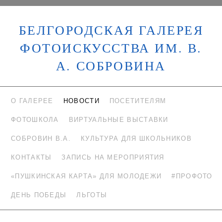
БЕЛГОРОДСКАЯ ГАЛЕРЕЯ
ФОТОИСКУССТВА ИМ. В.
А. СОБРОВИНА
О ГАЛЕРЕЕ
НОВОСТИ
ПОСЕТИТЕЛЯМ
ФОТОШКОЛА
ВИРТУАЛЬНЫЕ ВЫСТАВКИ
СОБРОВИН В.А.
КУЛЬТУРА ДЛЯ ШКОЛЬНИКОВ
КОНТАКТЫ
ЗАПИСЬ НА МЕРОПРИЯТИЯ
«ПУШКИНСКАЯ КАРТА» ДЛЯ МОЛОДЕЖИ
#ПРОФОТО
ДЕНЬ ПОБЕДЫ
ЛЬГОТЫ