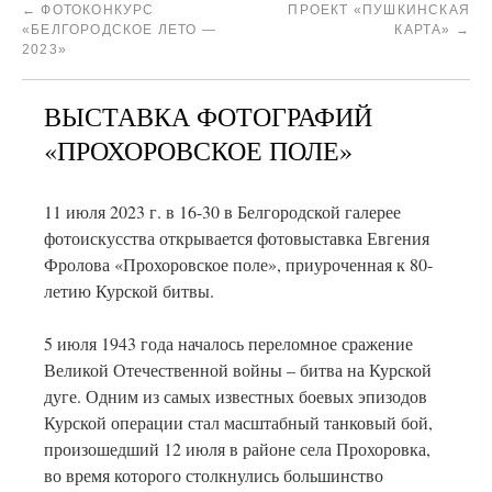
←
ФОТОКОНКУРС
ПРОЕКТ «ПУШКИНСКАЯ
«БЕЛГОРОДСКОЕ ЛЕТО —
КАРТА»
→
2023»
ВЫСТАВКА ФОТОГРАФИЙ
«ПРОХОРОВСКОЕ ПОЛЕ»
11 июля 2023 г. в 16-30 в Белгородской галерее
фотоискусства открывается фотовыставка Евгения
Фролова «Прохоровское поле», приуроченная к 80-
летию Курской битвы.
5 июля 1943 года началось переломное сражение
Великой Отечественной войны – битва на Курской
дуге. Одним из самых известных боевых эпизодов
Курской операции стал масштабный танковый бой,
произошедший 12 июля в районе села Прохоровка,
во время которого столкнулись большинство