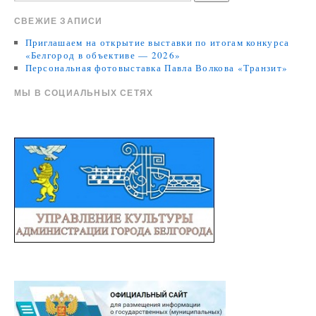
СВЕЖИЕ ЗАПИСИ
Приглашаем на открытие выставки по итогам конкурса
«Белгород в объективе — 2026»
Персональная фотовыставка Павла Волкова «Транзит»
МЫ В СОЦИАЛЬНЫХ СЕТЯХ