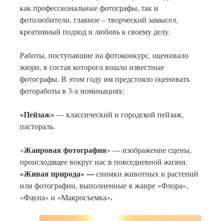
как профессиональные фотографы, так и
фотолюбители, главное – творческий замысел,
креативный подход и любовь к своему делу.
Работы, поступавшие на фотоконкурс, оценивало
жюри, в состав которого вошли известные
фотографы. В этом году им предстояло оценивать
фотоработы в 3-х номинациях:
«Пейзаж»
— классический и городской пейзаж,
пастораль.
Жанровая фотография
«
» — изображение сцены,
происходящее вокруг нас в повседневной жизни.
«Живая природа» —
снимки животных и растений
или фотографии, выполненные в жанре «Флора»,
.
«Фауна» и «Макросъемка»