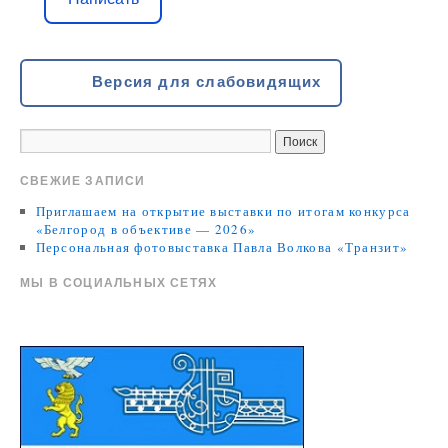
Версия для слабовидящих
СВЕЖИЕ ЗАПИСИ
Приглашаем на открытие выставки по итогам конкурса
«Белгород в объективе — 2026»
Персональная фотовыставка Павла Волкова «Транзит»
МЫ В СОЦИАЛЬНЫХ СЕТЯХ