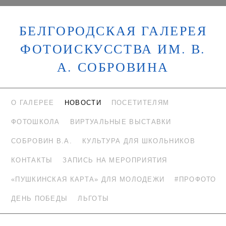
БЕЛГОРОДСКАЯ ГАЛЕРЕЯ
ФОТОИСКУССТВА ИМ. В.
А. СОБРОВИНА
О ГАЛЕРЕЕ
НОВОСТИ
ПОСЕТИТЕЛЯМ
ФОТОШКОЛА
ВИРТУАЛЬНЫЕ ВЫСТАВКИ
СОБРОВИН В.А.
КУЛЬТУРА ДЛЯ ШКОЛЬНИКОВ
КОНТАКТЫ
ЗАПИСЬ НА МЕРОПРИЯТИЯ
«ПУШКИНСКАЯ КАРТА» ДЛЯ МОЛОДЕЖИ
#ПРОФОТО
ДЕНЬ ПОБЕДЫ
ЛЬГОТЫ