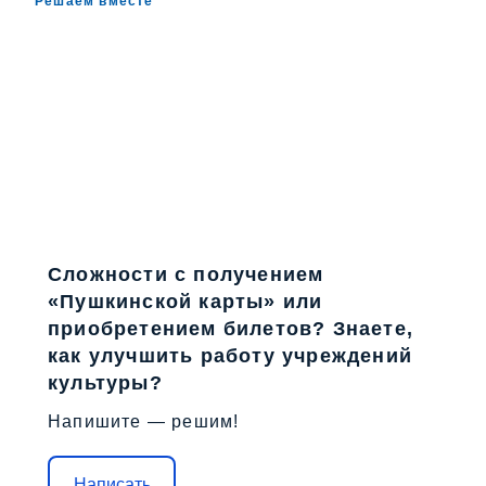
Решаем вместе
Сложности с получением
«Пушкинской карты» или
приобретением билетов? Знаете,
как улучшить работу учреждений
культуры?
Напишите — решим!
Написать