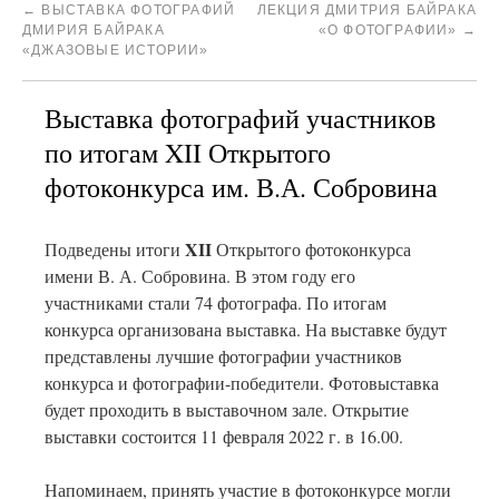
←
ВЫСТАВКА ФОТОГРАФИЙ
ЛЕКЦИЯ ДМИТРИЯ БАЙРАКА
ДМИРИЯ БАЙРАКА
«О ФОТОГРАФИИ»
→
«ДЖАЗОВЫЕ ИСТОРИИ»
Выставка фотографий участников
по итогам XII Открытого
фотоконкурса им. В.А. Собровина
XII
Подведены итоги
Открытого фотоконкурса
имени В. А. Собровина. В этом году его
участниками стали 74 фотографа. По итогам
конкурса организована выставка. На выставке будут
представлены лучшие фотографии участников
конкурса и фотографии-победители. Фотовыставка
будет проходить в выставочном зале. Открытие
выставки состоится 11 февраля 2022 г. в 16.00.
Напоминаем, принять участие в фотоконкурсе могли