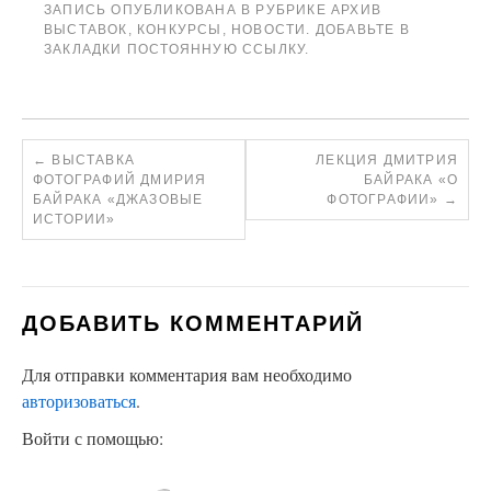
ЗАПИСЬ ОПУБЛИКОВАНА В РУБРИКЕ
АРХИВ
ВЫСТАВОК
,
КОНКУРСЫ
,
НОВОСТИ
. ДОБАВЬТЕ В
ЗАКЛАДКИ
ПОСТОЯННУЮ ССЫЛКУ
.
←
ВЫСТАВКА
ЛЕКЦИЯ ДМИТРИЯ
ФОТОГРАФИЙ ДМИРИЯ
БАЙРАКА «О
БАЙРАКА «ДЖАЗОВЫЕ
ФОТОГРАФИИ»
→
ИСТОРИИ»
ДОБАВИТЬ КОММЕНТАРИЙ
Для отправки комментария вам необходимо
авторизоваться
.
Войти с помощью: