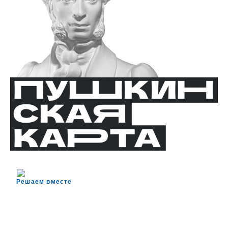
Решаем вместе