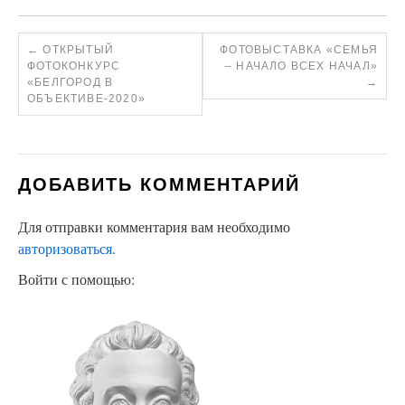
←
ОТКРЫТЫЙ
ФОТОВЫСТАВКА «СЕМЬЯ
ФОТОКОНКУРС
– НАЧАЛО ВСЕХ НАЧАЛ»
«БЕЛГОРОД В
→
ОБЪЕКТИВЕ-2020»
ДОБАВИТЬ КОММЕНТАРИЙ
Для отправки комментария вам необходимо
авторизоваться
.
Войти с помощью: