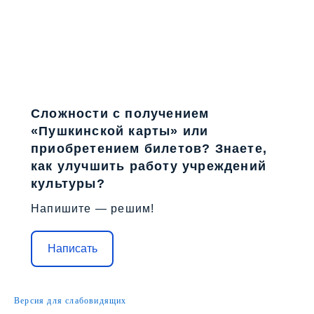
Сложности с получением
«Пушкинской карты» или
приобретением билетов? Знаете,
как улучшить работу учреждений
культуры?
Напишите — решим!
Написать
Версия для слабовидящих