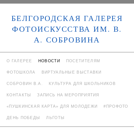
БЕЛГОРОДСКАЯ ГАЛЕРЕЯ
ФОТОИСКУССТВА ИМ. В.
А. СОБРОВИНА
О ГАЛЕРЕЕ
НОВОСТИ
ПОСЕТИТЕЛЯМ
ФОТОШКОЛА
ВИРТУАЛЬНЫЕ ВЫСТАВКИ
СОБРОВИН В.А.
КУЛЬТУРА ДЛЯ ШКОЛЬНИКОВ
КОНТАКТЫ
ЗАПИСЬ НА МЕРОПРИЯТИЯ
«ПУШКИНСКАЯ КАРТА» ДЛЯ МОЛОДЕЖИ
#ПРОФОТО
ДЕНЬ ПОБЕДЫ
ЛЬГОТЫ