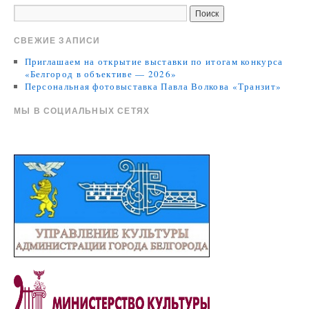
СВЕЖИЕ ЗАПИСИ
Приглашаем на открытие выставки по итогам конкурса
«Белгород в объективе — 2026»
Персональная фотовыставка Павла Волкова «Транзит»
МЫ В СОЦИАЛЬНЫХ СЕТЯХ