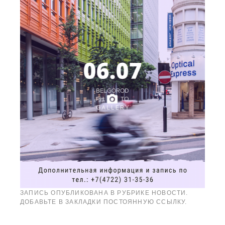
ЗАПИСЬ ОПУБЛИКОВАНА В РУБРИКЕ
НОВОСТИ
.
ДОБАВЬТЕ В ЗАКЛАДКИ
ПОСТОЯННУЮ ССЫЛКУ
.