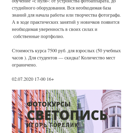
обучение «с нуля»: от устройства фотоаппарата, до
студийного оборудования. Вся необходимая база
знаний для начала работы или творчества фотографа.
А в ходе практических занятий у новичков появится
необходимая уверенность в своих силах и
собственные портфолио.
Стоимость курса 7500 руб. для взрослых (50 учебных
часов ). Для студентов — скидка! Количество мест
ограничено.
02.07.2020 17-00 16+