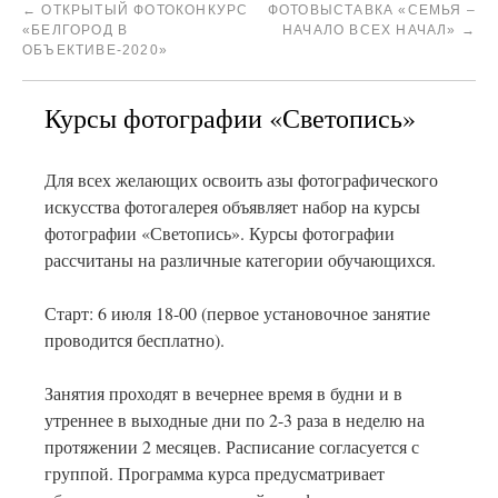
←
ОТКРЫТЫЙ ФОТОКОНКУРС
ФОТОВЫСТАВКА «СЕМЬЯ –
«БЕЛГОРОД В
НАЧАЛО ВСЕХ НАЧАЛ»
→
ОБЪЕКТИВЕ-2020»
Курсы фотографии «Светопись»
Для всех желающих освоить азы фотографического
искусства фотогалерея объявляет набор на курсы
фотографии «Светопись». Курсы фотографии
рассчитаны на различные категории обучающихся.
Старт: 6 июля 18-00 (первое установочное занятие
проводится бесплатно).
Занятия проходят в вечернее время в будни и в
утреннее в выходные дни по 2-3 раза в неделю на
протяжении 2 месяцев. Расписание согласуется с
группой. Программа курса предусматривает