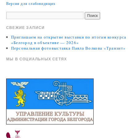
Версия для слабовидящих
СВЕЖИЕ ЗАПИСИ
Приглашаем на открытие выставки по итогам конкурса
«Белгород в объективе — 2026»
Персональная фотовыставка Павла Волкова «Транзит»
МЫ В СОЦИАЛЬНЫХ СЕТЯХ