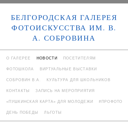
БЕЛГОРОДСКАЯ ГАЛЕРЕЯ
ФОТОИСКУССТВА ИМ. В.
А. СОБРОВИНА
О ГАЛЕРЕЕ
НОВОСТИ
ПОСЕТИТЕЛЯМ
ФОТОШКОЛА
ВИРТУАЛЬНЫЕ ВЫСТАВКИ
СОБРОВИН В.А.
КУЛЬТУРА ДЛЯ ШКОЛЬНИКОВ
КОНТАКТЫ
ЗАПИСЬ НА МЕРОПРИЯТИЯ
«ПУШКИНСКАЯ КАРТА» ДЛЯ МОЛОДЕЖИ
#ПРОФОТО
ДЕНЬ ПОБЕДЫ
ЛЬГОТЫ