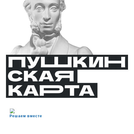
Решаем вместе