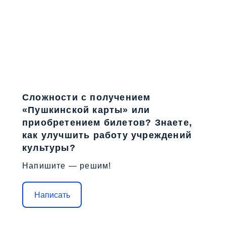
Сложности с получением
«Пушкинской карты» или
приобретением билетов? Знаете,
как улучшить работу учреждений
культуры?
Напишите — решим!
Написать