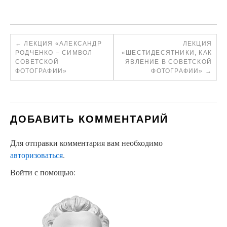
←
ЛЕКЦИЯ «АЛЕКСАНДР
ЛЕКЦИЯ
РОДЧЕНКО – СИМВОЛ
«ШЕСТИДЕСЯТНИКИ, КАК
СОВЕТСКОЙ
ЯВЛЕНИЕ В СОВЕТСКОЙ
ФОТОГРАФИИ»
ФОТОГРАФИИ»
→
ДОБАВИТЬ КОММЕНТАРИЙ
Для отправки комментария вам необходимо
авторизоваться
.
Войти с помощью: