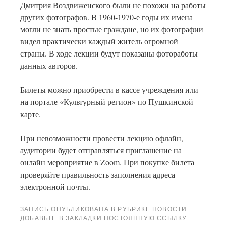
Дмитрия Воздвиженского были не похожи на работы
других фотографов. В 1960-1970-е годы их имена
могли не знать простые граждане, но их фотографии
видел практически каждый житель огромной
страны. В ходе лекции будут показаны фотоработы
данных авторов.
Билеты можно приобрести в кассе учреждения или
на портале «Культурный регион» по Пушкинской
карте.
При невозможности провести лекцию офлайн,
аудитории будет отправляться приглашение на
онлайн мероприятие в Zoom. При покупке билета
проверяйте правильность заполнения адреса
электронной почты.
ЗАПИСЬ ОПУБЛИКОВАНА В РУБРИКЕ
НОВОСТИ
.
ДОБАВЬТЕ В ЗАКЛАДКИ
ПОСТОЯННУЮ ССЫЛКУ
.