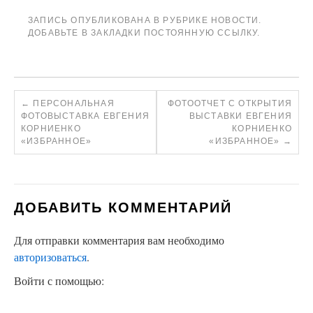
ЗАПИСЬ ОПУБЛИКОВАНА В РУБРИКЕ
НОВОСТИ
.
ДОБАВЬТЕ В ЗАКЛАДКИ
ПОСТОЯННУЮ ССЫЛКУ
.
←
ПЕРСОНАЛЬНАЯ
ФОТООТЧЕТ С ОТКРЫТИЯ
ФОТОВЫСТАВКА ЕВГЕНИЯ
ВЫСТАВКИ ЕВГЕНИЯ
КОРНИЕНКО
КОРНИЕНКО
«ИЗБРАННОЕ»
«ИЗБРАННОЕ»
→
ДОБАВИТЬ КОММЕНТАРИЙ
Для отправки комментария вам необходимо
авторизоваться
.
Войти с помощью: