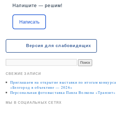
Напишите — решим!
Написать
Версия для слабовидящих
СВЕЖИЕ ЗАПИСИ
Приглашаем на открытие выставки по итогам конкурса
«Белгород в объективе — 2026»
Персональная фотовыставка Павла Волкова «Транзит»
МЫ В СОЦИАЛЬНЫХ СЕТЯХ