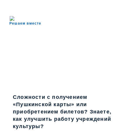
Решаем вместе
Сложности с получением
«Пушкинской карты» или
приобретением билетов? Знаете,
как улучшить работу учреждений
культуры?