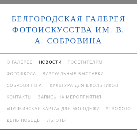
БЕЛГОРОДСКАЯ ГАЛЕРЕЯ
ФОТОИСКУССТВА ИМ. В.
А. СОБРОВИНА
О ГАЛЕРЕЕ
НОВОСТИ
ПОСЕТИТЕЛЯМ
ФОТОШКОЛА
ВИРТУАЛЬНЫЕ ВЫСТАВКИ
СОБРОВИН В.А.
КУЛЬТУРА ДЛЯ ШКОЛЬНИКОВ
КОНТАКТЫ
ЗАПИСЬ НА МЕРОПРИЯТИЯ
«ПУШКИНСКАЯ КАРТА» ДЛЯ МОЛОДЕЖИ
#ПРОФОТО
ДЕНЬ ПОБЕДЫ
ЛЬГОТЫ