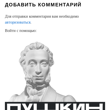
ДОБАВИТЬ КОММЕНТАРИЙ
Для отправки комментария вам необходимо
авторизоваться
.
Войти с помощью: