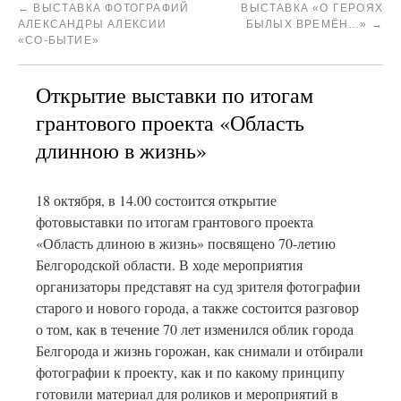
←
ВЫСТАВКА ФОТОГРАФИЙ
ВЫСТАВКА «О ГЕРОЯХ
АЛЕКСАНДРЫ АЛЕКСИИ
БЫЛЫХ ВРЕМЁН…»
→
«СО-БЫТИЕ»
Открытие выставки по итогам
грантового проекта «Область
длинною в жизнь»
18 октября, в 14.00 состоится открытие
фотовыставки по итогам грантового проекта
«Область длиною в жизнь» посвящено 70-летию
Белгородской области. В ходе мероприятия
организаторы представят на суд зрителя фотографии
старого и нового города, а также состоится разговор
о том, как в течение 70 лет изменился облик города
Белгорода и жизнь горожан, как снимали и отбирали
фотографии к проекту, как и по какому принципу
готовили материал для роликов и мероприятий в