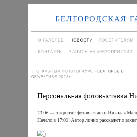
БЕЛГОРОДСКАЯ Г
О ГАЛЕРЕЕ
НОВОСТИ
ПОСЕТИТЕЛЯМ
КОНТАКТЫ
ЗАПИСЬ НА МЕРОПРИЯТИЯ
←
ОТКРЫТЫЙ ФОТОКОНКУРС «БЕЛГОРОД В
ОБЪЕКТИВЕ-2023»
Персональная фотовыставка Н
23.06 — открытие фотовыставки Николая Мал
Начало в 17:00! Автор лично расскажет о за