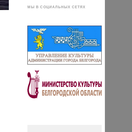
МЫ В СОЦИАЛЬНЫХ СЕТЯХ