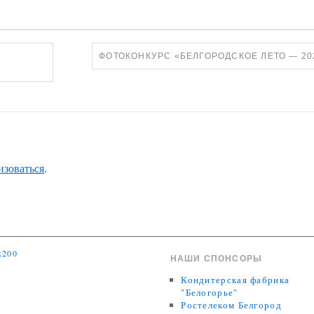
ФОТОКОНКУРС «БЕЛГОРОДСКОЕ ЛЕТО — 2
изоваться
.
НАШИ СПОНСОРЫ
Кондитерская фабрика
"Белогорье"
Ростелеком Белгород