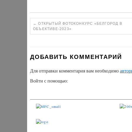
←
ОТКРЫТЫЙ ФОТОКОНКУРС «БЕЛГОРОД В
ОБЪЕКТИВЕ-2023»
ДОБАВИТЬ КОММЕНТАРИЙ
Для отправки комментария вам необходимо
автор
Войти с помощью: