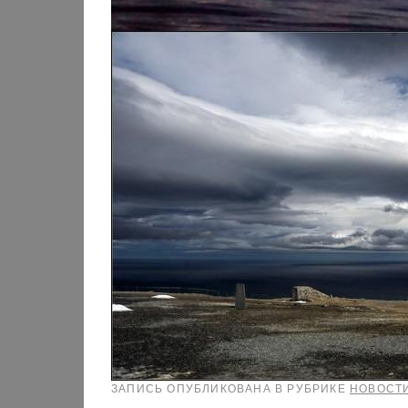
ЗАПИСЬ ОПУБЛИКОВАНА В РУБРИКЕ
НОВОСТ