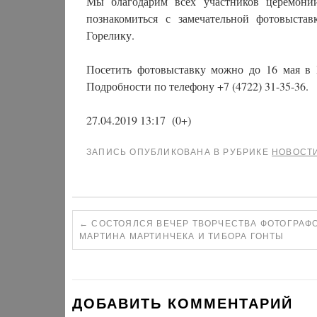
Мы благодарим всех участников церемони
познакомиться с замечательной фотовыста
Горелику.
Посетить фотовыставку можно до 16 мая в Бе
Подробности по телефону +7 (4722) 31-35-36.
27.04.2019 13:17
(0+)
ЗАПИСЬ ОПУБЛИКОВАНА В РУБРИКЕ
НОВОСТ
←
СОСТОЯЛСЯ ВЕЧЕР ТВОРЧЕСТВА ФОТОГРАФ
МАРТИНА МАРТИНЧЕКА И ТИБОРА ГОНТЫ
ДОБАВИТЬ КОММЕНТАРИЙ