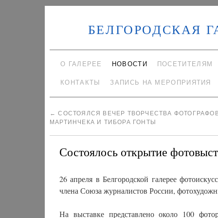
БЕЛГОРОДСКАЯ Г
О ГАЛЕРЕЕ
НОВОСТИ
ПОСЕТИТЕЛЯМ
КОНТАКТЫ
ЗАПИСЬ НА МЕРОПРИЯТИЯ
←
СОСТОЯЛСЯ ВЕЧЕР ТВОРЧЕСТВА ФОТОГРАФО
МАРТИНЧЕКА И ТИБОРА ГОНТЫ
Состоялось открытие фотовыст
26 апреля в Белгородской галерее фотоискус
члена Союза журналистов России, фотохудожн
На выставке представлено около 100 фотор