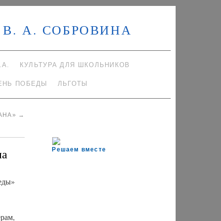
В. А. СОБРОВИНА
.А.
КУЛЬТУРА ДЛЯ ШКОЛЬНИКОВ
ЕНЬ ПОБЕДЫ
ЛЬГОТЫ
РАНА»
→
на
Решаем вместе
еды»
рам,