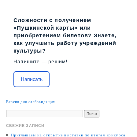
Сложности с получением
«Пушкинской карты» или
приобретением билетов? Знаете,
как улучшить работу учреждений
культуры?
Напишите — решим!
Написать
Версия для слабовидящих
СВЕЖИЕ ЗАПИСИ
Приглашаем на открытие выставки по итогам конкурса