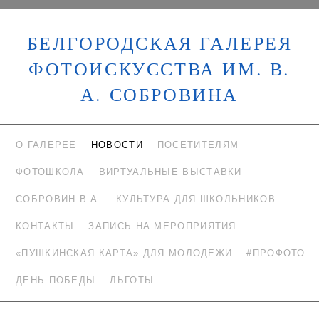
БЕЛГОРОДСКАЯ ГАЛЕРЕЯ
ФОТОИСКУССТВА ИМ. В.
А. СОБРОВИНА
О ГАЛЕРЕЕ
НОВОСТИ
ПОСЕТИТЕЛЯМ
ФОТОШКОЛА
ВИРТУАЛЬНЫЕ ВЫСТАВКИ
СОБРОВИН В.А.
КУЛЬТУРА ДЛЯ ШКОЛЬНИКОВ
КОНТАКТЫ
ЗАПИСЬ НА МЕРОПРИЯТИЯ
«ПУШКИНСКАЯ КАРТА» ДЛЯ МОЛОДЕЖИ
#ПРОФОТО
ДЕНЬ ПОБЕДЫ
ЛЬГОТЫ