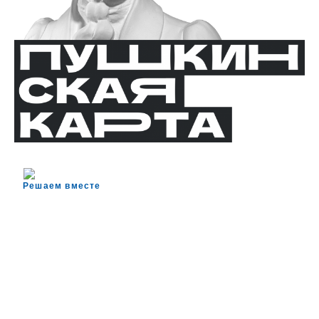
Решаем вместе