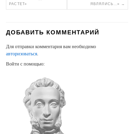
РАСТЕТ»
ЯВЛЯЛИСЬ…»
→
ДОБАВИТЬ КОММЕНТАРИЙ
Для отправки комментария вам необходимо
авторизоваться
.
Войти с помощью: