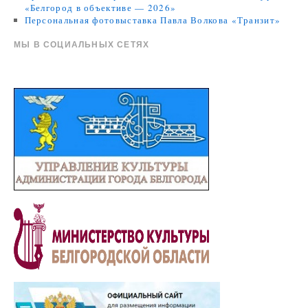
«Белгород в объективе — 2026»
Персональная фотовыставка Павла Волкова «Транзит»
МЫ В СОЦИАЛЬНЫХ СЕТЯХ