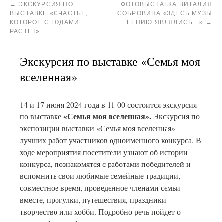
←
ЭКСКУРСИЯ ПО
ФОТОВЫСТАВКА ВИТАЛИЯ
ВЫСТАВКЕ «СЧАСТЬЕ,
СОБРОВИНА «ЗДЕСЬ МУЗЫ
КОТОРОЕ С ГОДАМИ
ГЕНИЮ ЯВЛЯЛИСЬ…»
→
РАСТЕТ»
Экскурсия по выставке «Семья моя
вселенная»
14 и 17 июня 2024 года в 11-00 состоится экскурсия
«Семья моя вселенная».
по выставке
Экскурсия по
экспозиции выставки «Семья моя вселенная»
лучших работ участников одноименного конкурса. В
ходе мероприятия посетители узнают об истории
конкурса, познакомятся с работами победителей и
вспомнить свои любимые семейные традиции,
совместное время, проведенное членами семьи
вместе, прогулки, путешествия, праздники,
творчество или хобби. Подробно речь пойдет о