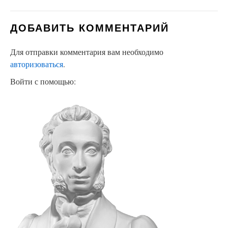
ДОБАВИТЬ КОММЕНТАРИЙ
Для отправки комментария вам необходимо
авторизоваться
.
Войти с помощью: