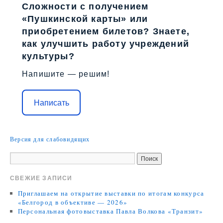
Сложности с получением
«Пушкинской карты» или
приобретением билетов? Знаете,
как улучшить работу учреждений
культуры?
Напишите — решим!
Написать
Версия для слабовидящих
СВЕЖИЕ ЗАПИСИ
Приглашаем на открытие выставки по итогам конкурса
«Белгород в объективе — 2026»
Персональная фотовыставка Павла Волкова «Транзит»