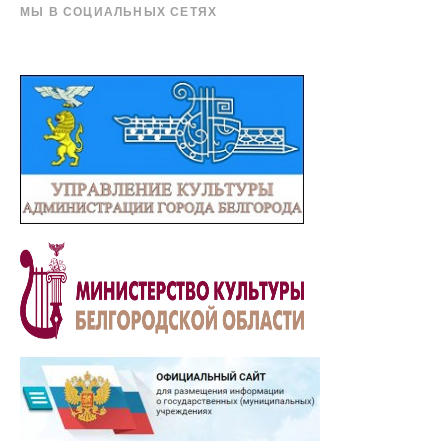
МЫ В СОЦИАЛЬНЫХ СЕТЯХ