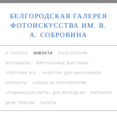
БЕЛГОРОДСКАЯ ГАЛЕРЕЯ
ФОТОИСКУССТВА ИМ. В.
А. СОБРОВИНА
О ГАЛЕРЕЕ
НОВОСТИ
ПОСЕТИТЕЛЯМ
ФОТОШКОЛА
ВИРТУАЛЬНЫЕ ВЫСТАВКИ
СОБРОВИН В.А.
КУЛЬТУРА ДЛЯ ШКОЛЬНИКОВ
КОНТАКТЫ
ЗАПИСЬ НА МЕРОПРИЯТИЯ
«ПУШКИНСКАЯ КАРТА» ДЛЯ МОЛОДЕЖИ
#ПРОФОТО
ДЕНЬ ПОБЕДЫ
ЛЬГОТЫ