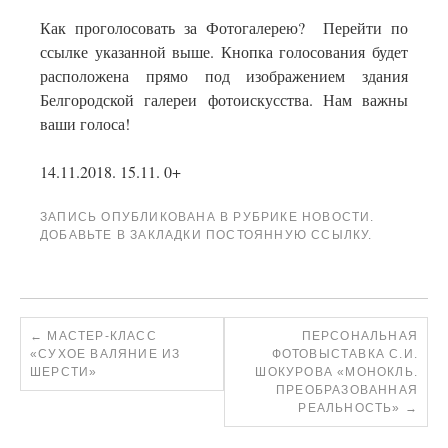
Как проголосовать за Фотогалерею? Перейти по
ссылке указанной выше. Кнопка голосования будет
расположена прямо под изображением здания
Белгородской галереи фотоискусства. Нам важны
ваши голоса!
14.11.2018. 15.11. 0+
ЗАПИСЬ ОПУБЛИКОВАНА В РУБРИКЕ
НОВОСТИ
.
ДОБАВЬТЕ В ЗАКЛАДКИ
ПОСТОЯННУЮ ССЫЛКУ
.
←
МАСТЕР-КЛАСС
ПЕРСОНАЛЬНАЯ
«СУХОЕ ВАЛЯНИЕ ИЗ
ФОТОВЫСТАВКА С.И.
ШЕРСТИ»
ШОКУРОВА «МОНОКЛЬ.
ПРЕОБРАЗОВАННАЯ
РЕАЛЬНОСТЬ»
→