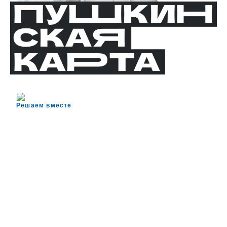
Решаем вместе