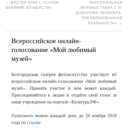
←
МАСТЕР-КЛАСС «СУХОЕ
ПЕРСОНАЛЬНАЯ
ВАЛЯНИЕ ИЗ ШЕРСТИ»
ФОТОВЫСТАВКА С.И.
ШОКУРОВА «МОНОКЛЬ.
ПРЕОБРАЗОВАННАЯ
РЕАЛЬНОСТЬ»
→
Всероссийское онлайн-
голосование «Мой любимый
музей»
Белгородская галерея фотоискусства участвует в0
всероссийском онлайн-голосовании «Мой любимый
музей». Принять участие в нем может каждый.
Присоединяйтесь к акции и отдайте свой голос за
наше учреждение на портале «Культура.РФ».
Голосовать можно каждый день до 26 ноября 2018
года по
ссылке