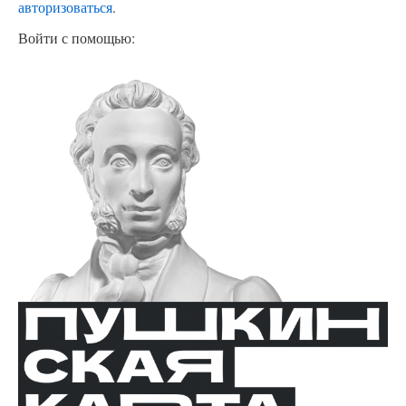
авторизоваться
.
Войти с помощью: