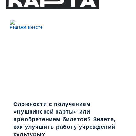
Решаем вместе
Сложности с получением
«Пушкинской карты» или
приобретением билетов? Знаете,
как улучшить работу учреждений
культуры?