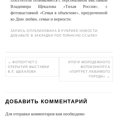
Владимира Щекалова «Тихая Россия», с
фотовыставкой «Семья в объективе», приуроченной
ко Дню любви, семьи и верности.
ЗАПИСЬ ОПУБЛИКОВАНА В РУБРИКЕ
НОВОСТИ
.
ДОБАВЬТЕ В ЗАКЛАДКИ
ПОСТОЯННУЮ ССЫЛКУ
.
←
ФОТООТЧЕТ С
ИТОГИ МОЛОДЕЖНОГО
ОТКРЫТИЯ ВЫСТАВКИ
ФОТОКОНКУРСА
В.Л. ЩЕКАЛОВА
«ПОРТРЕТ ЛЮБИМОГО
ГОРОДА»
→
ДОБАВИТЬ КОММЕНТАРИЙ
Для отправки комментария вам необходимо