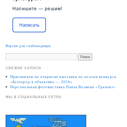
Напишите — решим!
Написать
Версия для слабовидящих
СВЕЖИЕ ЗАПИСИ
Приглашаем на открытие выставки по итогам конкурса
«Белгород в объективе — 2026»
Персональная фотовыставка Павла Волкова «Транзит»
МЫ В СОЦИАЛЬНЫХ СЕТЯХ