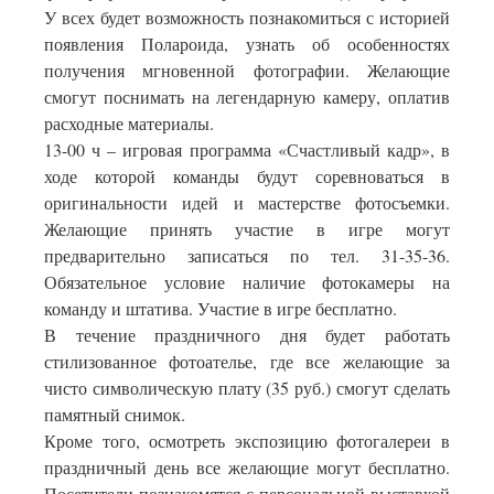
У всех будет возможность познакомиться с историей
появления Полароида, узнать об особенностях
получения мгновенной фотографии. Желающие
смогут поснимать на легендарную камеру, оплатив
расходные материалы.
13-00 ч – игровая программа «Счастливый кадр», в
ходе которой команды будут соревноваться в
оригинальности идей и мастерстве фотосъемки.
Желающие принять участие в игре могут
предварительно записаться по тел. 31-35-36.
Обязательное условие наличие фотокамеры на
команду и штатива. Участие в игре бесплатно.
В течение праздничного дня будет работать
стилизованное фотоателье, где все желающие за
чисто символическую плату (35 руб.) смогут сделать
памятный снимок.
Кроме того, осмотреть экспозицию фотогалереи в
праздничный день все желающие могут бесплатно.
Посетители познакомятся с персональной выставкой