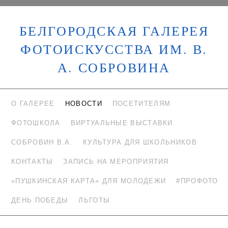
БЕЛГОРОДСКАЯ ГАЛЕРЕЯ
ФОТОИСКУССТВА ИМ. В.
А. СОБРОВИНА
О ГАЛЕРЕЕ
НОВОСТИ
ПОСЕТИТЕЛЯМ
ФОТОШКОЛА
ВИРТУАЛЬНЫЕ ВЫСТАВКИ
СОБРОВИН В.А.
КУЛЬТУРА ДЛЯ ШКОЛЬНИКОВ
КОНТАКТЫ
ЗАПИСЬ НА МЕРОПРИЯТИЯ
«ПУШКИНСКАЯ КАРТА» ДЛЯ МОЛОДЕЖИ
#ПРОФОТО
ДЕНЬ ПОБЕДЫ
ЛЬГОТЫ