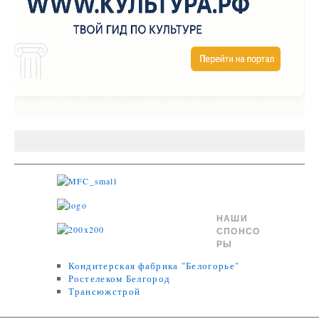
НАШИ
СПОНСО
РЫ
Кондитерская фабрика "Белогорье"
Ростелеком Белгород
Трансюжстрой