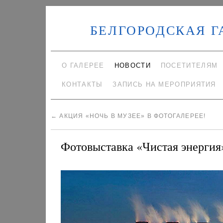
БЕЛГОРОДСКАЯ Г
О ГАЛЕРЕЕ
НОВОСТИ
ПОСЕТИТЕЛЯМ
КОНТАКТЫ
ЗАПИСЬ НА МЕРОПРИЯТИЯ
←
АКЦИЯ «НОЧЬ В МУЗЕЕ» В ФОТОГАЛЕРЕЕ!
Фотовыставка «Чистая энергия