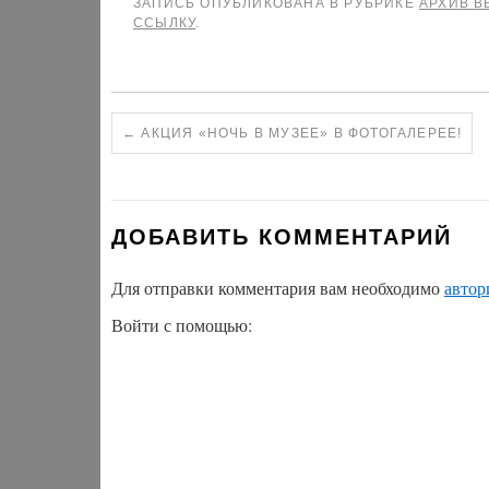
ЗАПИСЬ ОПУБЛИКОВАНА В РУБРИКЕ
АРХИВ В
ССЫЛКУ
.
←
АКЦИЯ «НОЧЬ В МУЗЕЕ» В ФОТОГАЛЕРЕЕ!
ДОБАВИТЬ КОММЕНТАРИЙ
Для отправки комментария вам необходимо
автор
Войти с помощью: