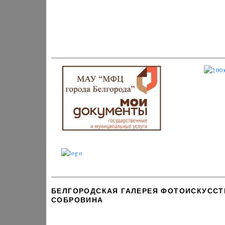
БЕЛГОРОДСКАЯ ГАЛЕРЕЯ ФОТОИСКУССТВА
СОБРОВИНА