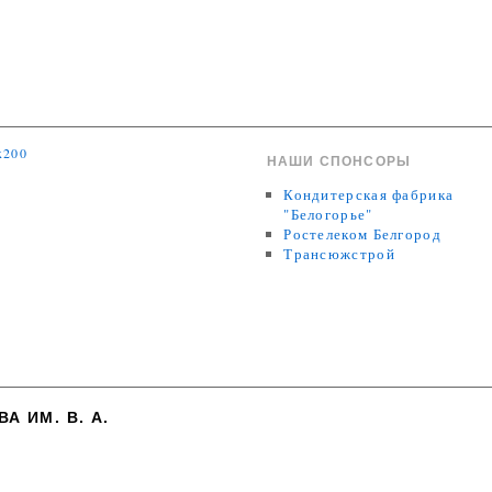
НАШИ СПОНСОРЫ
Кондитерская фабрика
"Белогорье"
Ростелеком Белгород
Трансюжстрой
 ИМ. В. А.