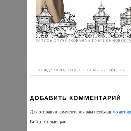
ЗАПИСЬ ОПУБЛИКОВАНА В РУБРИКЕ
НОВОСТ
←
МЕЖДУНАРОДНЫЙ ФЕСТИВАЛЬ «ТУЙВЕЖ»
ДОБАВИТЬ КОММЕНТАРИЙ
Для отправки комментария вам необходимо
автор
Войти с помощью: