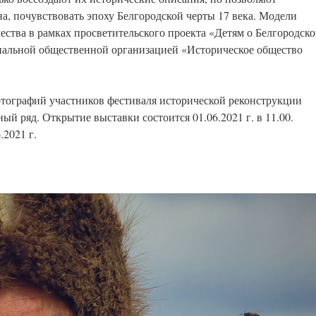
а, почувствовать эпоху Белгородской черты 17 века. Модели
ества в рамках просветительского проекта «Детям о Белгородск
нальной общественной организацией «Историческое общество
отографий участников фестиваля исторической реконструкции
ый ряд. Открытие выставки состоится 01.06.2021 г. в 11.00.
.2021 г.