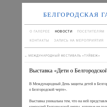
БЕЛГОРОДСКАЯ Г
О ГАЛЕРЕЕ
НОВОСТИ
ПОСЕТИТЕЛЯМ
КОНТАКТЫ
ЗАПИСЬ НА МЕРОПРИЯТИЯ
←
МЕЖДУНАРОДНЫЙ ФЕСТИВАЛЬ «ТУЙВЕЖ»
Выставка «Дети о Белгородской
В Международный День защиты детей в Белгор
о Белгородской черте».
Выставка уникальна тем, что на ней представ
крепостей Белгородской черты, которые не тол