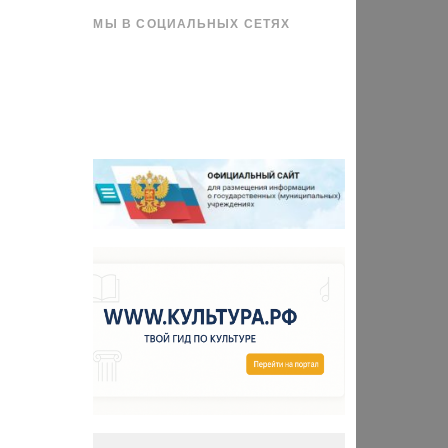
МЫ В СОЦИАЛЬНЫХ СЕТЯХ