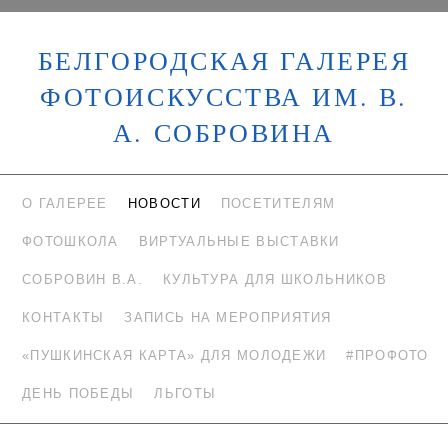
БЕЛГОРОДСКАЯ ГАЛЕРЕЯ
ФОТОИСКУССТВА ИМ. В.
А. СОБРОВИНА
О ГАЛЕРЕЕ
НОВОСТИ
ПОСЕТИТЕЛЯМ
ФОТОШКОЛА
ВИРТУАЛЬНЫЕ ВЫСТАВКИ
СОБРОВИН В.А.
КУЛЬТУРА ДЛЯ ШКОЛЬНИКОВ
КОНТАКТЫ
ЗАПИСЬ НА МЕРОПРИЯТИЯ
«ПУШКИНСКАЯ КАРТА» ДЛЯ МОЛОДЕЖИ
#ПРОФОТО
ДЕНЬ ПОБЕДЫ
ЛЬГОТЫ