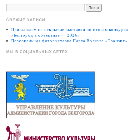
СВЕЖИЕ ЗАПИСИ
Приглашаем на открытие выставки по итогам конкурса
«Белгород в объективе — 2026»
Персональная фотовыставка Павла Волкова «Транзит»
МЫ В СОЦИАЛЬНЫХ СЕТЯХ