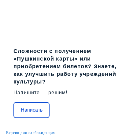
Сложности с получением
«Пушкинской карты» или
приобретением билетов? Знаете,
как улучшить работу учреждений
культуры?
Напишите — решим!
Написать
Версия для слабовидящих