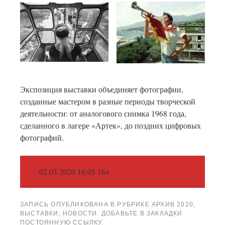
Экспозиция выставки объединяет фотографии,
созданные мастером в разные периоды творческой
деятельности: от аналогового снимка 1968 года,
сделанного в лагере «Артек», до поздних цифровых
фотографий.
02.03.2020 16:05 16+
ЗАПИСЬ ОПУБЛИКОВАНА В РУБРИКЕ
АРХИВ 2020
,
ВЫСТАВКИ
,
НОВОСТИ
. ДОБАВЬТЕ В ЗАКЛАДКИ
ПОСТОЯННУЮ ССЫЛКУ
.