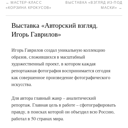
←
МАСТЕР-КЛАСС
ВЫСТАВКА «ВЗГЛЯД ИЗ-ПОД
«КОРЗИНА КРОКУСОВ»
МАСКИ»
→
Выставка «Авторский взгляд.
Игорь Гаврилов»
Игорь Гаврилов создал уникальную коллекцию
образов, сложившихся в масштабный
художественный проект, в котором каждая
репортажная фотография воспринимается сегодня
как совершенное произведение фотографического
искусства.
Для автора главный жанр – аналитический
репортаж. Главная цель в работе – сфотографировать
правду, в поисках которой он объездил всю Россию,
работал в 50 странах мира.