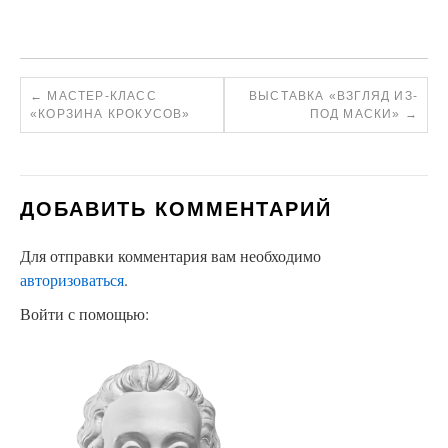
←
МАСТЕР-КЛАСС
ВЫСТАВКА «ВЗГЛЯД ИЗ-
«КОРЗИНА КРОКУСОВ»
ПОД МАСКИ»
→
ДОБАВИТЬ КОММЕНТАРИЙ
Для отправки комментария вам необходимо
авторизоваться
.
Войти с помощью: