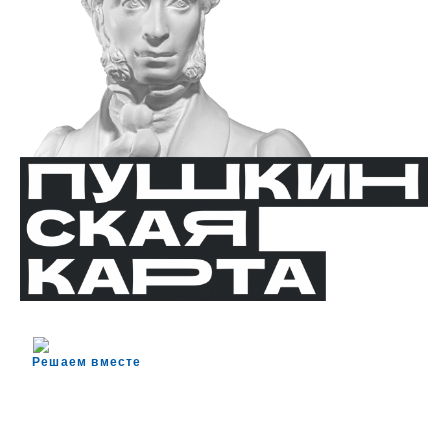
Решаем вместе