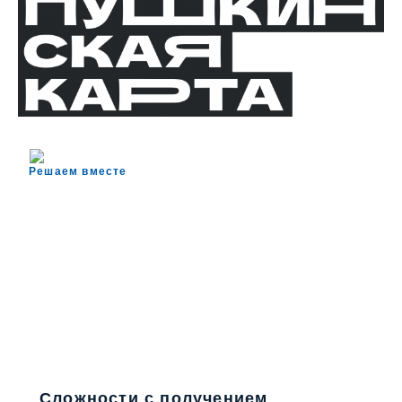
Решаем вместе
Сложности с получением