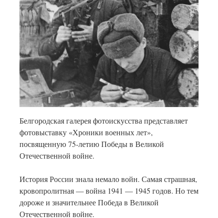
Белгородская галерея фотоискусства представляет
фотовыставку «Хроники военных лет»,
посвященную 75-летию Победы в Великой
Отечественной войне.
История России знала немало войн. Самая страшная,
кровопролитная — война 1941 — 1945 годов. Но тем
дороже и значительнее Победа в Великой
Отечественной войне.