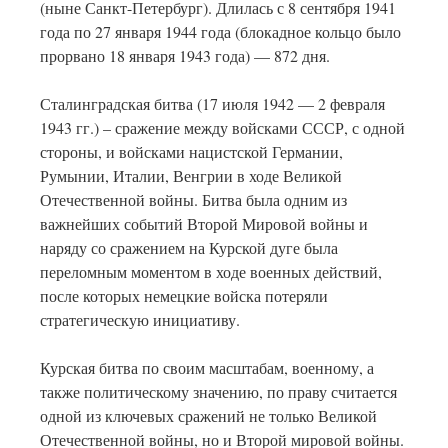
(ныне Санкт-Петербург). Длилась с 8 сентября 1941
года по 27 января 1944 года (блокадное кольцо было
прорвано 18 января 1943 года) — 872 дня.
Сталинградская битва (17 июля 1942 — 2 февраля
1943 гг.) – сражение между войсками СССР, с одной
стороны, и войсками нацистской Германии,
Румынии, Италии, Венгрии в ходе Великой
Отечественной войны. Битва была одним из
важнейших событий Второй Мировой войны и
наряду со сражением на Курской дуге была
переломным моментом в ходе военных действий,
после которых немецкие войска потеряли
стратегическую инициативу.
Курская битва по своим масштабам, военному, а
также политическому значению, по праву считается
одной из ключевых сражений не только Великой
Отечественной войны, но и Второй мировой войны.