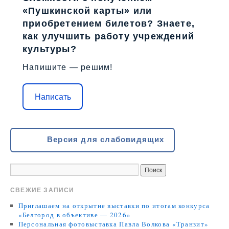
«Пушкинской карты» или
приобретением билетов? Знаете,
как улучшить работу учреждений
культуры?
Напишите — решим!
Написать
Версия для слабовидящих
СВЕЖИЕ ЗАПИСИ
Приглашаем на открытие выставки по итогам конкурса
«Белгород в объективе — 2026»
Персональная фотовыставка Павла Волкова «Транзит»