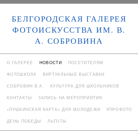
БЕЛГОРОДСКАЯ ГАЛЕРЕЯ
ФОТОИСКУССТВА ИМ. В.
А. СОБРОВИНА
О ГАЛЕРЕЕ
НОВОСТИ
ПОСЕТИТЕЛЯМ
ФОТОШКОЛА
ВИРТУАЛЬНЫЕ ВЫСТАВКИ
СОБРОВИН В.А.
КУЛЬТУРА ДЛЯ ШКОЛЬНИКОВ
КОНТАКТЫ
ЗАПИСЬ НА МЕРОПРИЯТИЯ
«ПУШКИНСКАЯ КАРТА» ДЛЯ МОЛОДЕЖИ
#ПРОФОТО
ДЕНЬ ПОБЕДЫ
ЛЬГОТЫ