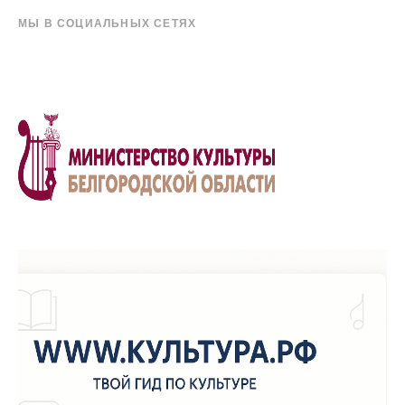
МЫ В СОЦИАЛЬНЫХ СЕТЯХ