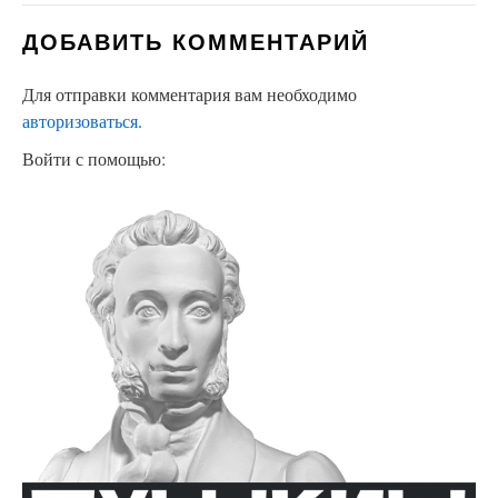
ДОБАВИТЬ КОММЕНТАРИЙ
Для отправки комментария вам необходимо
авторизоваться
.
Войти с помощью: