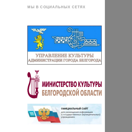
МЫ В СОЦИАЛЬНЫХ СЕТЯХ