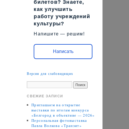
билетов? Знаете,
как улучшить
работу учреждений
культуры?
Напишите — решим!
Написать
Версия для слабовидящих
СВЕЖИЕ ЗАПИСИ
Приглашаем на открытие
выставки по итогам конкурса
«Белгород в объективе — 2026»
Персональная фотовыставка
Павла Волкова «Транзит»