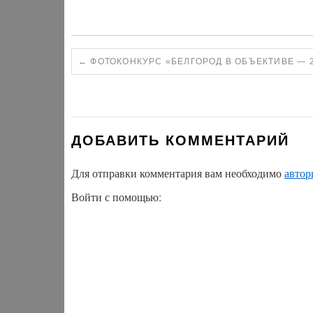
←
ФОТОКОНКУРС «БЕЛГОРОД В ОБЪЕКТИВЕ — 
ДОБАВИТЬ КОММЕНТАРИЙ
Для отправки комментария вам необходимо
автор
Войти с помощью: