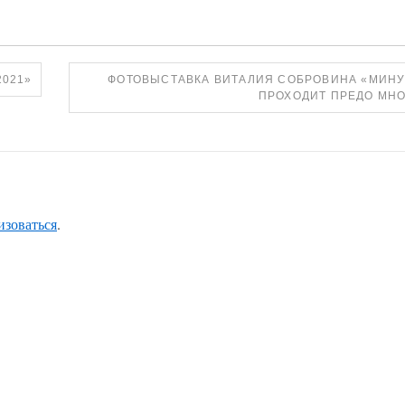
2021»
ФОТОВЫСТАВКА ВИТАЛИЯ СОБРОВИНА «МИН
ПРОХОДИТ ПРЕДО МН
изоваться
.