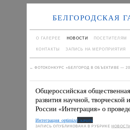
БЕЛГОРОДСКАЯ Г
О ГАЛЕРЕЕ
НОВОСТИ
ПОСЕТИТЕЛЯМ
КОНТАКТЫ
ЗАПИСЬ НА МЕРОПРИЯТИЯ
←
ФОТОКОНКУРС «БЕЛГОРОД В ОБЪЕКТИВЕ — 20
Общероссийская общественная
развития научной, творческой
России «Интеграция» о провед
Интеграция_optimize
Скачать
ЗАПИСЬ ОПУБЛИКОВАНА В РУБРИКЕ
НОВОСТ