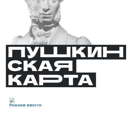
Решаем вместе