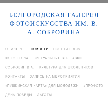
БЕЛГОРОДСКАЯ ГАЛЕРЕЯ
ФОТОИСКУССТВА ИМ. В.
А. СОБРОВИНА
О ГАЛЕРЕЕ
НОВОСТИ
ПОСЕТИТЕЛЯМ
ФОТОШКОЛА
ВИРТУАЛЬНЫЕ ВЫСТАВКИ
СОБРОВИН В.А.
КУЛЬТУРА ДЛЯ ШКОЛЬНИКОВ
КОНТАКТЫ
ЗАПИСЬ НА МЕРОПРИЯТИЯ
«ПУШКИНСКАЯ КАРТА» ДЛЯ МОЛОДЕЖИ
#ПРОФОТО
ДЕНЬ ПОБЕДЫ
ЛЬГОТЫ