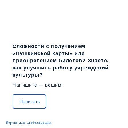
Сложности с получением
«Пушкинской карты» или
приобретением билетов? Знаете,
как улучшить работу учреждений
культуры?
Напишите — решим!
Написать
Версия для слабовидящих