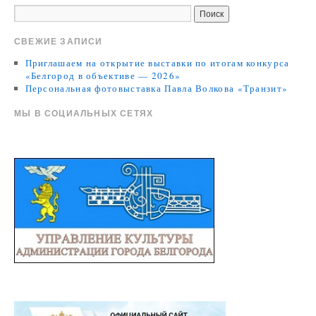
СВЕЖИЕ ЗАПИСИ
Приглашаем на открытие выставки по итогам конкурса
«Белгород в объективе — 2026»
Персональная фотовыставка Павла Волкова «Транзит»
МЫ В СОЦИАЛЬНЫХ СЕТЯХ