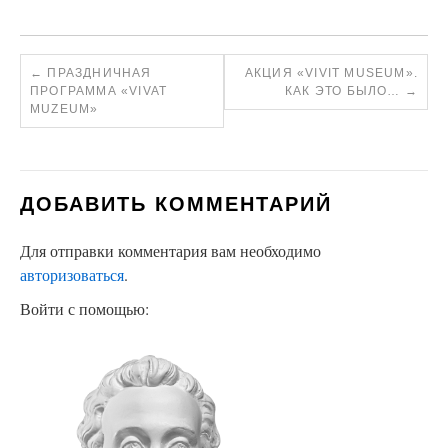
←
ПРАЗДНИЧНАЯ
АКЦИЯ «VIVIT MUSEUM».
ПРОГРАММА «VIVAT
КАК ЭТО БЫЛО…
→
MUZEUM»
ДОБАВИТЬ КОММЕНТАРИЙ
Для отправки комментария вам необходимо
авторизоваться
.
Войти с помощью: