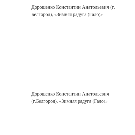
Дорошенко Константин Анатольевич (г.
Белгород), «Зимняя радуга (Гало)»
Дорошенко Константин Анатольевич
(г.Белгород), «Зимняя радуга (Гало)»