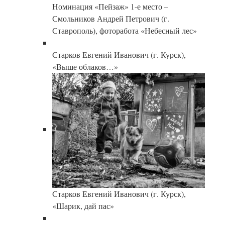
Номинация «Пейзаж» 1-е место –
Смольников Андрей Петрович (г.
Ставрополь), фоторабота «Небесный лес»
Старков Евгений Иванович (г. Курск),
«Выше облаков…»
Старков Евгений Иванович (г. Курск),
«Шарик, дай пас»