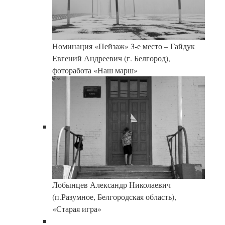
Номинация «Пейзаж» 3-е место – Гайдук
Евгений Андреевич (г. Белгород),
фоторабота «Наш марш»
Лобынцев Александр Николаевич
(п.Разумное, Белгородская область),
«Старая игра»