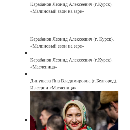
Карабанов Леонид Алексеевич (г.Курск),
«Малиновый звон на заре»
Карабанов Леонид Алексеевич (г. Курск),
«Малиновый звон на заре»
Карабанов Леонид Алексеевич (г.Курск),
«Масленица»
Динушева Яна Владимировна (г.Белгород),
Из серии «Масленица»