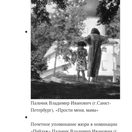
Пальчик Владимир Иванович (г.Санкт-
Петербург), «Прости меня, мама»
Почетное упоминание жюри в номинации
«Пейзаж» Пальчик Владимир Иванович (г.