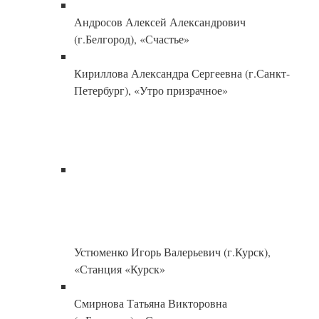
Андросов Алексей Александрович
(г.Белгород), «Счастье»
Кириллова Александра Сергеевна (г.Санкт-
Петербург), «Утро призрачное»
Устюменко Игорь Валерьевич (г.Курск),
«Станция «Курск»
Смирнова Татьяна Викторовна