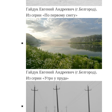
Гайдук Евгений Андреевич (г.Белгород),
Из серии «По первому снегу»
Гайдук Евгений Андреевич (г.Белгород),
Из серии «Утро у пруда»