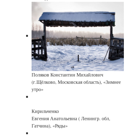
Поляков Константин Михайлович
(г.Щёлково, Московская область), «Зимнее
утро»
Кирильченко
Евгения Анатольевна ( Ленингр. обл,
Гатчина), «Ряды»