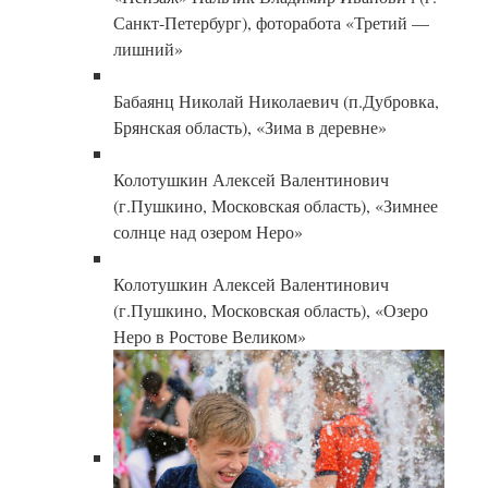
Санкт-Петербург), фоторабота «Третий —
лишний»
Бабаянц Николай Николаевич (п.Дубровка,
Брянская область), «Зима в деревне»
Колотушкин Алексей Валентинович
(г.Пушкино, Московская область), «Зимнее
солнце над озером Неро»
Колотушкин Алексей Валентинович
(г.Пушкино, Московская область), «Озеро
Неро в Ростове Великом»