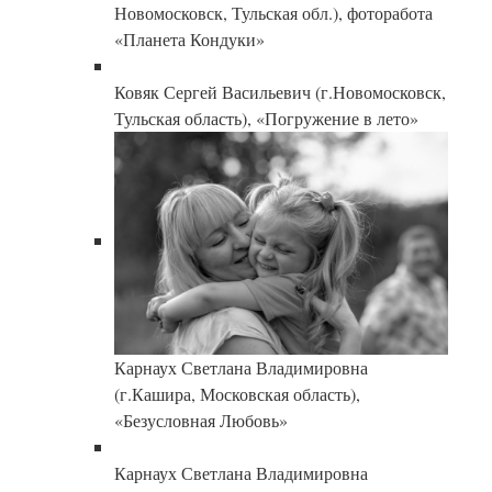
Новомосковск, Тульская обл.), фоторабота
«Планета Кондуки»
Ковяк Сергей Васильевич (г.Новомосковск,
Тульская область), «Погружение в лето»
Карнаух Светлана Владимировна
(г.Кашира, Московская область),
«Безусловная Любовь»
Карнаух Светлана Владимировна