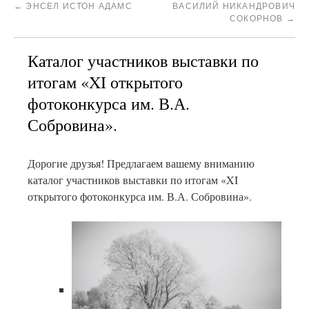
←
ЭНСЕЛ ИСТОН АДАМС
ВАСИЛИЙ НИКАНДРОВИЧ
СОКОРНОВ
→
Каталог участников выставки по
итогам «XI открытого
фотоконкурса им. В.А.
Собровина».
Дорогие друзья! Предлагаем вашему вниманию
каталог участников выставки по итогам «XI
открытого фотоконкурса им. В.А. Собровина».