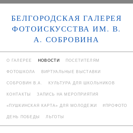
БЕЛГОРОДСКАЯ ГАЛЕРЕЯ
ФОТОИСКУССТВА ИМ. В.
А. СОБРОВИНА
О ГАЛЕРЕЕ
НОВОСТИ
ПОСЕТИТЕЛЯМ
ФОТОШКОЛА
ВИРТУАЛЬНЫЕ ВЫСТАВКИ
СОБРОВИН В.А.
КУЛЬТУРА ДЛЯ ШКОЛЬНИКОВ
КОНТАКТЫ
ЗАПИСЬ НА МЕРОПРИЯТИЯ
«ПУШКИНСКАЯ КАРТА» ДЛЯ МОЛОДЕЖИ
#ПРОФОТО
ДЕНЬ ПОБЕДЫ
ЛЬГОТЫ