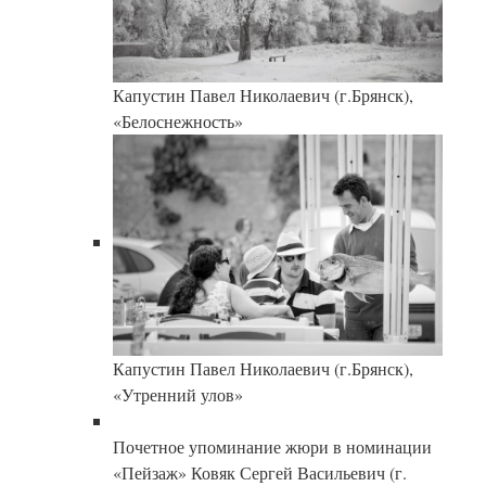
Капустин Павел Николаевич (г.Брянск),
«Белоснежность»
Капустин Павел Николаевич (г.Брянск),
«Утренний улов»
Почетное упоминание жюри в номинации
«Пейзаж» Ковяк Сергей Васильевич (г.