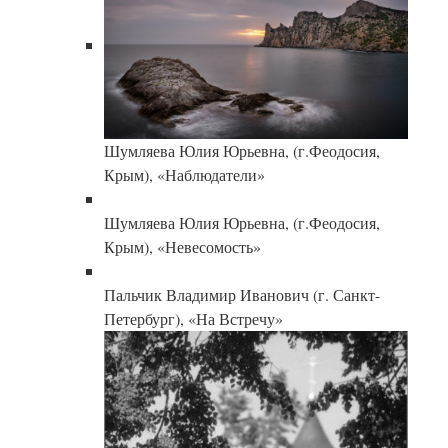
Шумляева Юлия Юрьевна, (г.Феодосия,
Крым), «Наблюдатели»
Шумляева Юлия Юрьевна, (г.Феодосия,
Крым), «Невесомость»
Пальчик Владимир Иванович (г. Санкт-
Петербург), «На Встречу»