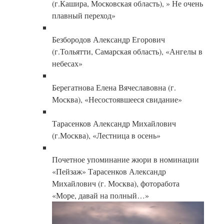
(г.Кашира, Московская область), » Не очень
плавный переход»
Безбородов Александр Егорович
(г.Тольятти, Самарская область), «Ангелы в
небесах»
Берегатнова Елена Вячеславовна (г.
Москва), «Несостоявшееся свидание»
Тарасенков Александр Михайлович
(г.Москва), «Лестница в осень»
Почетное упоминание жюри в номинации
«Пейзаж» Тарасенков Александр
Михайлович (г. Москва), фоторабота
«Море, давай на полный…»