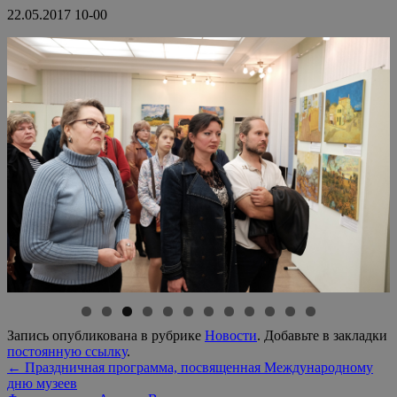
22.05.2017 10-00
Запись опубликована в рубрике
Новости
. Добавьте в закладки
постоянную ссылку
.
←
Праздничная программа, посвященная Международному
дню музеев