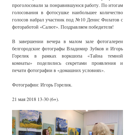
проголосовали за понравившуюся работу. По итогам
голосования в фотосушке наибольшее количество
голосов набрал участник под №10 Денис Филатов с
фотоработой «Салют». Поздравляем победителя!
В завершении вечера в малом зале фотогалереи
белгородские фотографы Владимир Зубков и Игорь
Горелик в рамках воркшопа «Тайна темной
комнаты» поделились секретами проявления и
печати фотографии в «домашних условиях».
Фотографии: Игорь Горелик.
21 мая 2018 13-30 (6+).