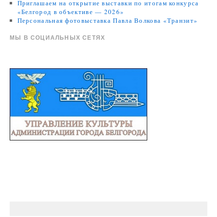
Приглашаем на открытие выставки по итогам конкурса
«Белгород в объективе — 2026»
Персональная фотовыставка Павла Волкова «Транзит»
МЫ В СОЦИАЛЬНЫХ СЕТЯХ