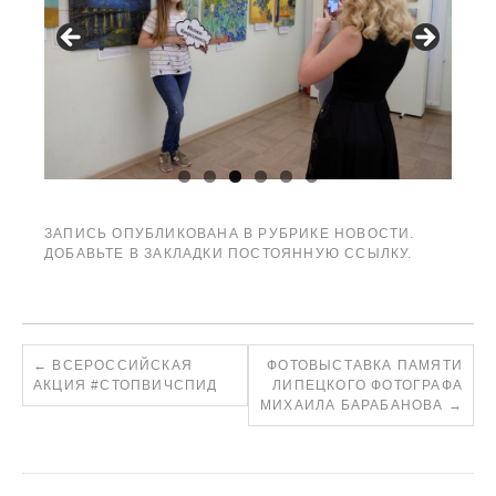
ЗАПИСЬ ОПУБЛИКОВАНА В РУБРИКЕ
НОВОСТИ
.
ДОБАВЬТЕ В ЗАКЛАДКИ
ПОСТОЯННУЮ ССЫЛКУ
.
←
ВСЕРОССИЙСКАЯ
ФОТОВЫСТАВКА ПАМЯТИ
АКЦИЯ #СТОПВИЧСПИД
ЛИПЕЦКОГО ФОТОГРАФА
МИХАИЛА БАРАБАНОВА
→