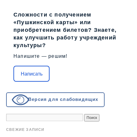
Сложности с получением
«Пушкинской карты» или
приобретением билетов? Знаете,
как улучшить работу учреждений
культуры?
Напишите — решим!
Написать
Версия для слабовидящих
СВЕЖИЕ ЗАПИСИ