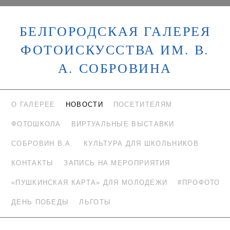
БЕЛГОРОДСКАЯ ГАЛЕРЕЯ
ФОТОИСКУССТВА ИМ. В.
А. СОБРОВИНА
О ГАЛЕРЕЕ
НОВОСТИ
ПОСЕТИТЕЛЯМ
ФОТОШКОЛА
ВИРТУАЛЬНЫЕ ВЫСТАВКИ
СОБРОВИН В.А.
КУЛЬТУРА ДЛЯ ШКОЛЬНИКОВ
КОНТАКТЫ
ЗАПИСЬ НА МЕРОПРИЯТИЯ
«ПУШКИНСКАЯ КАРТА» ДЛЯ МОЛОДЕЖИ
#ПРОФОТО
ДЕНЬ ПОБЕДЫ
ЛЬГОТЫ