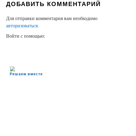
ДОБАВИТЬ КОММЕНТАРИЙ
Для отправки комментария вам необходимо
авторизоваться
.
Войти с помощью:
Решаем вместе