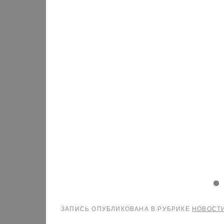
ЗАПИСЬ ОПУБЛИКОВАНА В РУБРИКЕ
НОВОСТ