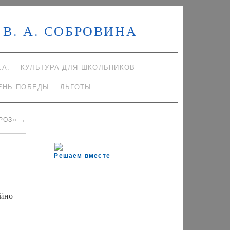
В. А. СОБРОВИНА
.А.
КУЛЬТУРА ДЛЯ ШКОЛЬНИКОВ
ЕНЬ ПОБЕДЫ
ЛЬГОТЫ
ОРОЗ»
→
Решаем вместе
йно-