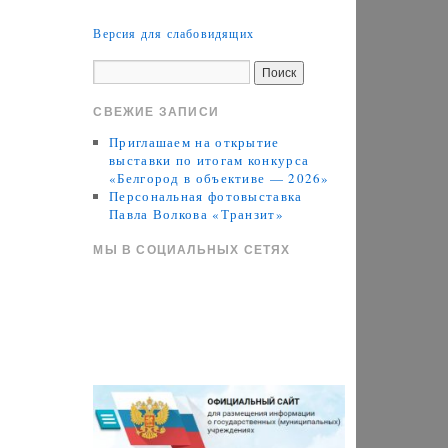
Версия для слабовидящих
СВЕЖИЕ ЗАПИСИ
Приглашаем на открытие
выставки по итогам конкурса
«Белгород в объективе — 2026»
Персональная фотовыставка
Павла Волкова «Транзит»
МЫ В СОЦИАЛЬНЫХ СЕТЯХ