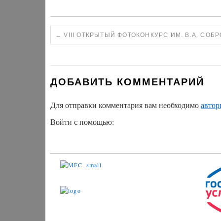
←
VIII ОТКРЫТЫЙ ФОТОКОНКУРС ИМ. В.А. СОБ
ДОБАВИТЬ КОММЕНТАРИЙ
Для отправки комментария вам необходимо
автор
Войти с помощью: