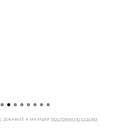
И
. ДОБАВЬТЕ В ЗАКЛАДКИ
ПОСТОЯННУЮ ССЫЛКУ
.