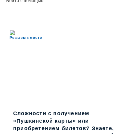
Войти с помощью:
Решаем вместе
Сложности с получением
«Пушкинской карты» или
приобретением билетов? Знаете,