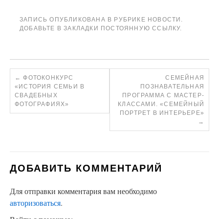
ЗАПИСЬ ОПУБЛИКОВАНА В РУБРИКЕ
НОВОСТИ
.
ДОБАВЬТЕ В ЗАКЛАДКИ
ПОСТОЯННУЮ ССЫЛКУ
.
←
ФОТОКОНКУРС
СЕМЕЙНАЯ
«ИСТОРИЯ СЕМЬИ В
ПОЗНАВАТЕЛЬНАЯ
СВАДЕБНЫХ
ПРОГРАММА С МАСТЕР-
ФОТОГРАФИЯХ»
КЛАССАМИ. «СЕМЕЙНЫЙ
ПОРТРЕТ В ИНТЕРЬЕРЕ»
→
ДОБАВИТЬ КОММЕНТАРИЙ
Для отправки комментария вам необходимо
авторизоваться
.