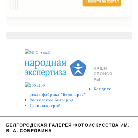
НАШИ
СПОНСО
РЫ
Кондите
рская фабрика "Белогорье"
Ростелеком Белгород
Трансюжстрой
БЕЛГОРОДСКАЯ ГАЛЕРЕЯ ФОТОИСКУССТВА ИМ.
В. А. СОБРОВИНА