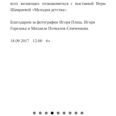
всех желающих познакомиться с выставкой Веры
Шамраевой «Мелодия детства».
Благодарим за фотографии Игоря Плиш, Игоря
Горелика и Михаила Почкалов-Семченкова.
18.09.2017 12-00 6+