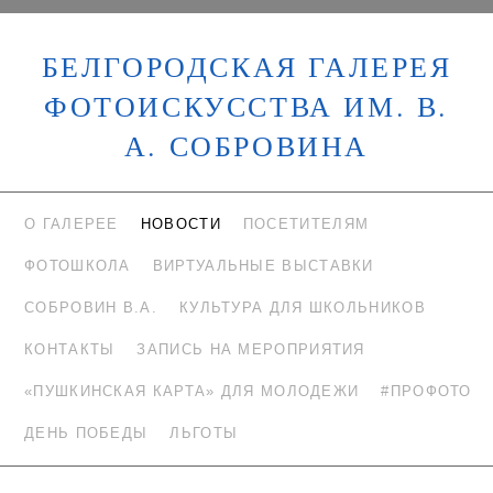
БЕЛГОРОДСКАЯ ГАЛЕРЕЯ
ФОТОИСКУССТВА ИМ. В.
А. СОБРОВИНА
О ГАЛЕРЕЕ
НОВОСТИ
ПОСЕТИТЕЛЯМ
ФОТОШКОЛА
ВИРТУАЛЬНЫЕ ВЫСТАВКИ
СОБРОВИН В.А.
КУЛЬТУРА ДЛЯ ШКОЛЬНИКОВ
КОНТАКТЫ
ЗАПИСЬ НА МЕРОПРИЯТИЯ
«ПУШКИНСКАЯ КАРТА» ДЛЯ МОЛОДЕЖИ
#ПРОФОТО
ДЕНЬ ПОБЕДЫ
ЛЬГОТЫ