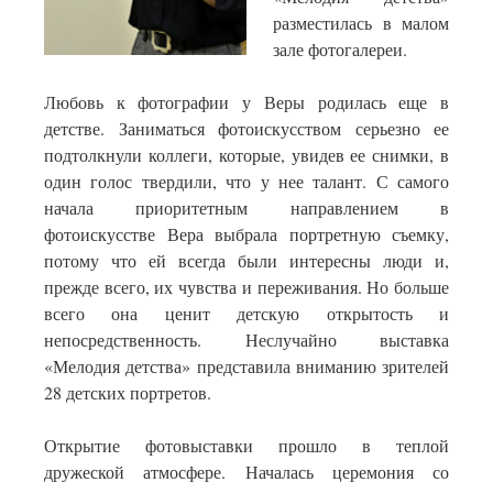
разместилась в малом
зале фотогалереи.
Любовь к фотографии у Веры родилась еще в
детстве. Заниматься фотоискусством серьезно ее
подтолкнули коллеги, которые, увидев ее снимки, в
один голос твердили, что у нее талант. С самого
начала приоритетным направлением в
фотоискусстве Вера выбрала портретную съемку,
потому что ей всегда были интересны люди и,
прежде всего, их чувства и переживания. Но больше
всего она ценит детскую открытость и
непосредственность. Неслучайно выставка
«Мелодия детства» представила вниманию зрителей
28 детских портретов.
Открытие фотовыставки прошло в теплой
дружеской атмосфере. Началась церемония со