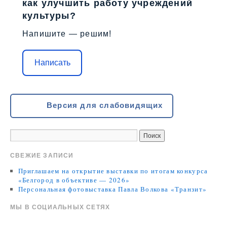
как улучшить работу учреждений
культуры?
Напишите — решим!
Написать
Версия для слабовидящих
СВЕЖИЕ ЗАПИСИ
Приглашаем на открытие выставки по итогам конкурса
«Белгород в объективе — 2026»
Персональная фотовыставка Павла Волкова «Транзит»
МЫ В СОЦИАЛЬНЫХ СЕТЯХ