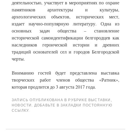
деятельностью, участвует в мероприятиях по охране
памятников архитектуры и культуры,
археологических объектов, исторических мест,
издает научно-популярную литературу. Одна из
основных задач общества – становление
исторической самоидентификации белгородцев как
наследников героической истории и древних
традиций основателей сел и городов Белгородской
черты.
Вниманию гостей будет представлена выставка
творческих работ членов общества «Ратник»,
которая продлится до 3 августа 2017 года.
ЗАПИСЬ ОПУБЛИКОВАНА В РУБРИКЕ
ВЫСТАВКИ
,
НОВОСТИ
. ДОБАВЬТЕ В ЗАКЛАДКИ
ПОСТОЯННУЮ
ССЫЛКУ
.