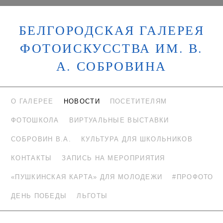
БЕЛГОРОДСКАЯ ГАЛЕРЕЯ
ФОТОИСКУССТВА ИМ. В.
А. СОБРОВИНА
О ГАЛЕРЕЕ
НОВОСТИ
ПОСЕТИТЕЛЯМ
ФОТОШКОЛА
ВИРТУАЛЬНЫЕ ВЫСТАВКИ
СОБРОВИН В.А.
КУЛЬТУРА ДЛЯ ШКОЛЬНИКОВ
КОНТАКТЫ
ЗАПИСЬ НА МЕРОПРИЯТИЯ
«ПУШКИНСКАЯ КАРТА» ДЛЯ МОЛОДЕЖИ
#ПРОФОТО
ДЕНЬ ПОБЕДЫ
ЛЬГОТЫ