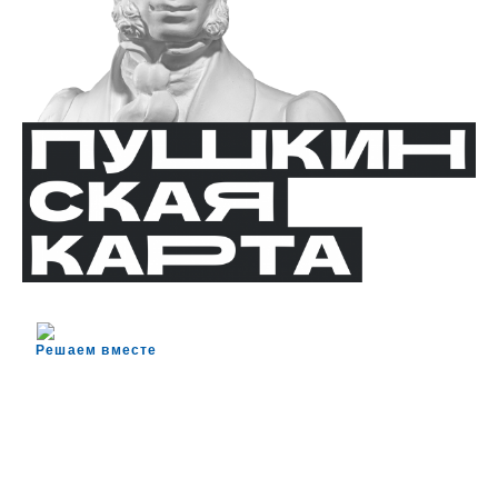
Решаем вместе