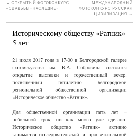
←
ОТКРЫТЫЙ ФОТОКОНКУРС
МЕЖДУНАРОДНЫЙ
«СВАДЬБЫ+НАСЛЕДИЕ»
ФОТОКОНКУРС РУССКАЯ
ЦИВИЛИЗАЦИЯ
→
Историческому обществу «Ратник»
5 лет
21 июля 2017 года в 17-00 в Белгородской галерее
фотоискусства им. В.А. Собровина состоится
открытие выставки и торжественный вечер,
посвященный пятилетию Белгородской
региональной общественной организации
«Историческое общество «Ратник».
Для общественной организации пять лет –
небольшой срок, но как много уже сделано!
Историческое общество «Ратник» активно
занимается исследовательской и просветительской