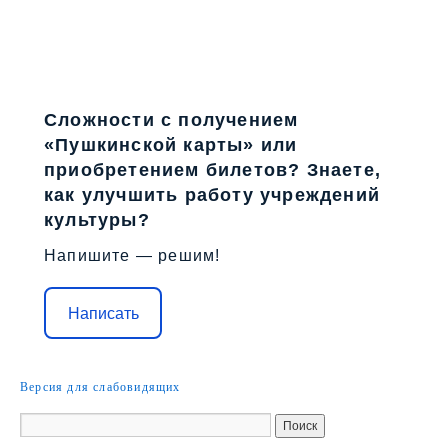
Сложности с получением
«Пушкинской карты» или
приобретением билетов? Знаете,
как улучшить работу учреждений
культуры?
Напишите — решим!
Написать
Версия для слабовидящих