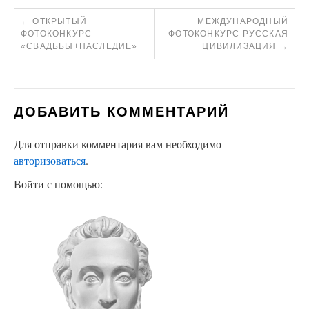
←
ОТКРЫТЫЙ
МЕЖДУНАРОДНЫЙ
ФОТОКОНКУРС
ФОТОКОНКУРС РУССКАЯ
«СВАДЬБЫ+НАСЛЕДИЕ»
ЦИВИЛИЗАЦИЯ
→
ДОБАВИТЬ КОММЕНТАРИЙ
Для отправки комментария вам необходимо
авторизоваться
.
Войти с помощью: