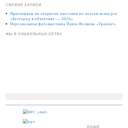
СВЕЖИЕ ЗАПИСИ
Приглашаем на открытие выставки по итогам конкурса
«Белгород в объективе — 2026»
Персональная фотовыставка Павла Волкова «Транзит»
МЫ В СОЦИАЛЬНЫХ СЕТЯХ
НАШИ