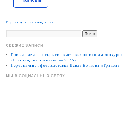
Написать
Версия для слабовидящих
СВЕЖИЕ ЗАПИСИ
Приглашаем на открытие выставки по итогам конкурса
«Белгород в объективе — 2026»
Персональная фотовыставка Павла Волкова «Транзит»
МЫ В СОЦИАЛЬНЫХ СЕТЯХ