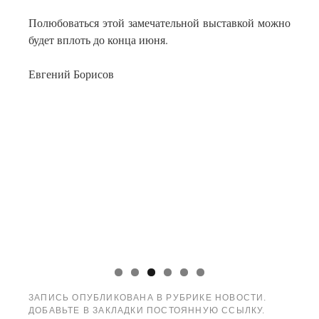
Полюбоваться этой замечательной выставкой можно
будет вплоть до конца июня.
Евгений Борисов
ЗАПИСЬ ОПУБЛИКОВАНА В РУБРИКЕ
НОВОСТИ
.
ДОБАВЬТЕ В ЗАКЛАДКИ
ПОСТОЯННУЮ ССЫЛКУ
.