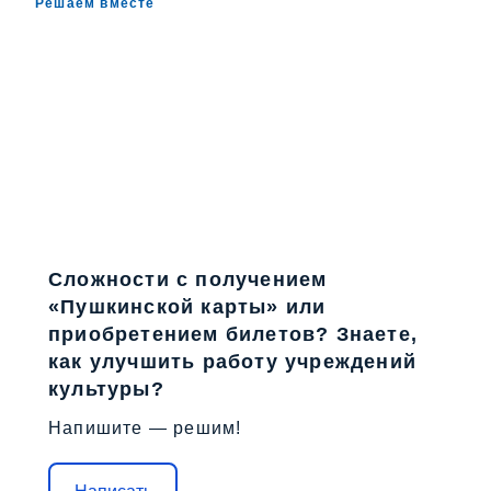
Решаем вместе
Сложности с получением
«Пушкинской карты» или
приобретением билетов? Знаете,
как улучшить работу учреждений
культуры?
Напишите — решим!