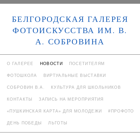
БЕЛГОРОДСКАЯ ГАЛЕРЕЯ
ФОТОИСКУССТВА ИМ. В.
А. СОБРОВИНА
О ГАЛЕРЕЕ
НОВОСТИ
ПОСЕТИТЕЛЯМ
ФОТОШКОЛА
ВИРТУАЛЬНЫЕ ВЫСТАВКИ
СОБРОВИН В.А.
КУЛЬТУРА ДЛЯ ШКОЛЬНИКОВ
КОНТАКТЫ
ЗАПИСЬ НА МЕРОПРИЯТИЯ
«ПУШКИНСКАЯ КАРТА» ДЛЯ МОЛОДЕЖИ
#ПРОФОТО
ДЕНЬ ПОБЕДЫ
ЛЬГОТЫ