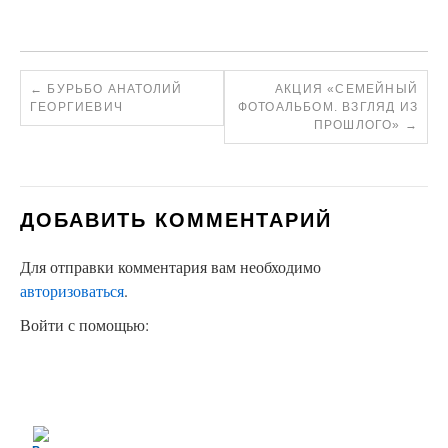
←
БУРЬБО АНАТОЛИЙ
АКЦИЯ «СЕМЕЙНЫЙ
ГЕОРГИЕВИЧ
ФОТОАЛЬБОМ. ВЗГЛЯД ИЗ
ПРОШЛОГО»
→
ДОБАВИТЬ КОММЕНТАРИЙ
Для отправки комментария вам необходимо
авторизоваться
.
Войти с помощью: