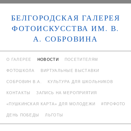
БЕЛГОРОДСКАЯ ГАЛЕРЕЯ
ФОТОИСКУССТВА ИМ. В.
А. СОБРОВИНА
О ГАЛЕРЕЕ
НОВОСТИ
ПОСЕТИТЕЛЯМ
ФОТОШКОЛА
ВИРТУАЛЬНЫЕ ВЫСТАВКИ
СОБРОВИН В.А.
КУЛЬТУРА ДЛЯ ШКОЛЬНИКОВ
КОНТАКТЫ
ЗАПИСЬ НА МЕРОПРИЯТИЯ
«ПУШКИНСКАЯ КАРТА» ДЛЯ МОЛОДЕЖИ
#ПРОФОТО
ДЕНЬ ПОБЕДЫ
ЛЬГОТЫ