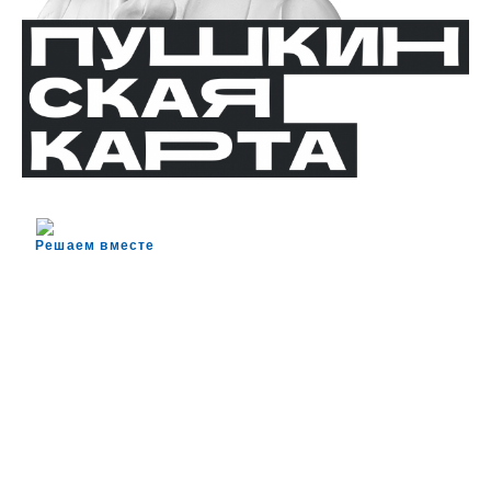
Решаем вместе