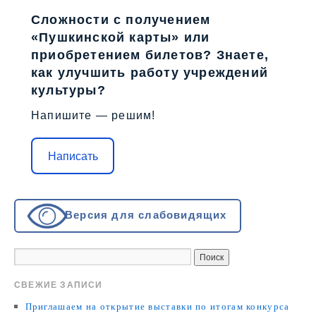
Сложности с получением
«Пушкинской карты» или
приобретением билетов? Знаете,
как улучшить работу учреждений
культуры?
Напишите — решим!
Написать
Версия для слабовидящих
СВЕЖИЕ ЗАПИСИ
Приглашаем на открытие выставки по итогам конкурса