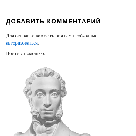
ДОБАВИТЬ КОММЕНТАРИЙ
Для отправки комментария вам необходимо
авторизоваться
.
Войти с помощью: