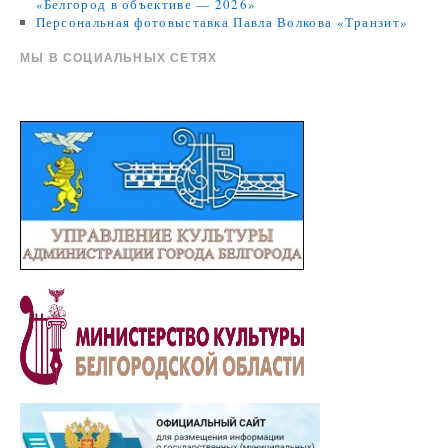
«Белгород в объективе — 2026»
Персональная фотовыставка Павла Волкова «Транзит»
МЫ В СОЦИАЛЬНЫХ СЕТЯХ