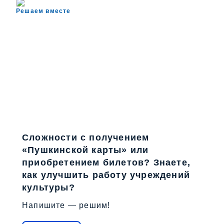
Решаем вместе
Сложности с получением
«Пушкинской карты» или
приобретением билетов? Знаете,
как улучшить работу учреждений
культуры?
Напишите — решим!