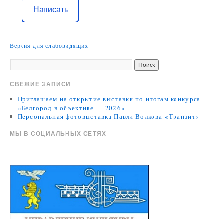
Написать
Версия для слабовидящих
СВЕЖИЕ ЗАПИСИ
Приглашаем на открытие выставки по итогам конкурса
«Белгород в объективе — 2026»
Персональная фотовыставка Павла Волкова «Транзит»
МЫ В СОЦИАЛЬНЫХ СЕТЯХ