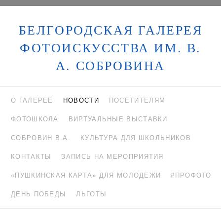
БЕЛГОРОДСКАЯ ГАЛЕРЕЯ
ФОТОИСКУССТВА ИМ. В.
А. СОБРОВИНА
О ГАЛЕРЕЕ
НОВОСТИ
ПОСЕТИТЕЛЯМ
ФОТОШКОЛА
ВИРТУАЛЬНЫЕ ВЫСТАВКИ
СОБРОВИН В.А.
КУЛЬТУРА ДЛЯ ШКОЛЬНИКОВ
КОНТАКТЫ
ЗАПИСЬ НА МЕРОПРИЯТИЯ
«ПУШКИНСКАЯ КАРТА» ДЛЯ МОЛОДЕЖИ
#ПРОФОТО
ДЕНЬ ПОБЕДЫ
ЛЬГОТЫ