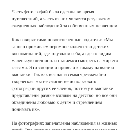
Часть фотографий была сделана во время
путешествий, а часть из них является результатом
ежедневных наблюдений за собственным первенцем.
Как говорят сами новоиспеченные родители: «Мы
заново проживаем огромное количество детских
воспоминаний, где-то узнаем себя, а где-то видим
маленькую личность и пытаемся смотреть на мир его
глазами. Эти эмоции и привели к такому названию
выставки. Так как вся наша семья чрезвычайно
творческая, мы не смогли не использовать
фотографии других ее членов, поэтому в выставке
представлены разные взгляды на детство, но все они
объединены любовью к детям и стремлением
понимать их».
На фотографиях запечатлены наблюдения за жизнью
детей. Это желание сохранить мимолетные моменты