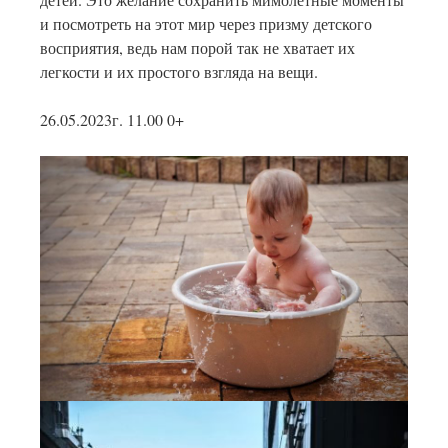
и посмотреть на этот мир через призму детского
восприятия, ведь нам порой так не хватает их
легкости и их простого взгляда на вещи.
26.05.2023г. 11.00 0+