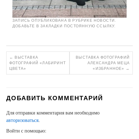
ЗАПИСЬ ОПУБЛИКОВАНА В РУБРИКЕ
НОВОСТИ
.
ДОБАВЬТЕ В ЗАКЛАДКИ
ПОСТОЯННУЮ ССЫЛКУ
.
←
ВЫСТАВКА
ВЫСТАВКА ФОТОГРАФИЙ
ФОТОГРАФИЙ «ЛАБИРИНТ
АЛЕКСАНДРА МЕЦА
ЦВЕТА»
«ИЗБРАННОЕ»
→
ДОБАВИТЬ КОММЕНТАРИЙ
Для отправки комментария вам необходимо
авторизоваться
.
Войти с помощью: