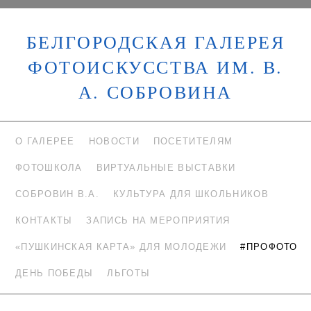
БЕЛГОРОДСКАЯ ГАЛЕРЕЯ
ФОТОИСКУССТВА ИМ. В.
А. СОБРОВИНА
О ГАЛЕРЕЕ
НОВОСТИ
ПОСЕТИТЕЛЯМ
ФОТОШКОЛА
ВИРТУАЛЬНЫЕ ВЫСТАВКИ
СОБРОВИН В.А.
КУЛЬТУРА ДЛЯ ШКОЛЬНИКОВ
КОНТАКТЫ
ЗАПИСЬ НА МЕРОПРИЯТИЯ
«ПУШКИНСКАЯ КАРТА» ДЛЯ МОЛОДЕЖИ
#ПРОФОТО
ДЕНЬ ПОБЕДЫ
ЛЬГОТЫ