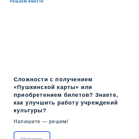
Решаем вместе
Сложности с получением
«Пушкинской карты» или
приобретением билетов? Знаете,
как улучшить работу учреждений
культуры?
Напишите — решим!