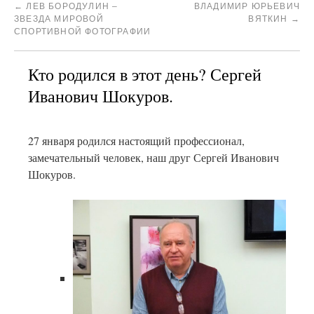
←
ЛЕВ БОРОДУЛИН –
ВЛАДИМИР ЮРЬЕВИЧ
ЗВЕЗДА МИРОВОЙ
ВЯТКИН
→
СПОРТИВНОЙ ФОТОГРАФИИ
Кто родился в этот день? Сергей
Иванович Шокуров.
27 января родился настоящий профессионал,
замечательный человек, наш друг Сергей Иванович
Шокуров.