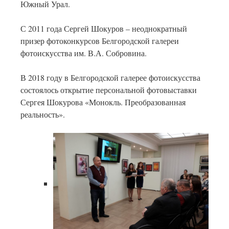
Южный Урал.
С 2011 года Сергей Шокуров – неоднократный
призер фотоконкурсов Белгородской галереи
фотоискусства им. В.А. Собровина.
В 2018 году в Белгородской галерее фотоискусства
состоялось открытие персональной фотовыставки
Сергея Шокурова «Монокль. Преобразованная
реальность».