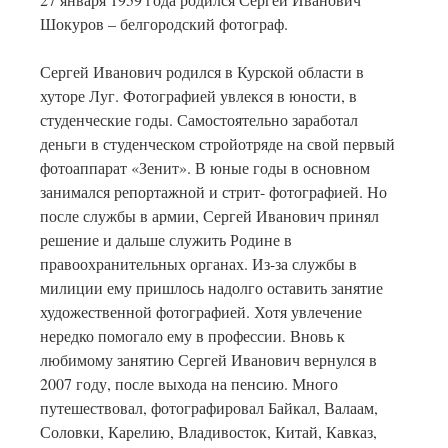
Шокуров – белгородский фотограф.
Сергей Иванович родился в Курской области в
хуторе Луг. Фотографией увлекся в юности, в
студенческие годы. Самостоятельно заработал
деньги в студенческом стройотряде на свой первый
фотоаппарат «Зенит». В юные годы в основном
занимался репортажной и стрит- фотографией. Но
после службы в армии, Сергей Иванович принял
решение и дальше служить Родине в
правоохранительных органах. Из-за службы в
милиции ему пришлось надолго оставить занятие
художественной фотографией. Хотя увлечение
нередко помогало ему в профессии. Вновь к
любимому занятию Сергей Иванович вернулся в
2007 году, после выхода на пенсию. Много
путешествовал, фотографировал Байкал, Валаам,
Соловки, Карелию, Владивосток, Китай, Кавказ,