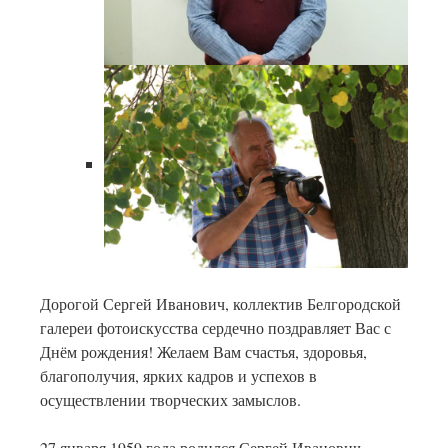
Дорогой Сергей Иванович, коллектив Белгородской
галереи фотоискусства сердечно поздравляет Вас с
Днём рождения! Желаем Вам счастья, здоровья,
благополучия, ярких кадров и успехов в
осуществлении творческих замыслов.
27 января 1959 года родился Сергей Иванович