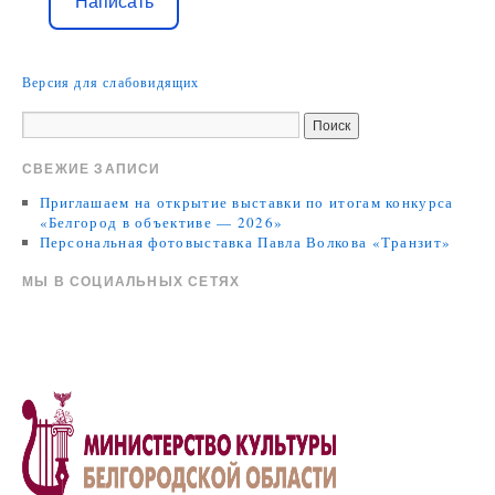
Написать
Версия для слабовидящих
СВЕЖИЕ ЗАПИСИ
Приглашаем на открытие выставки по итогам конкурса
«Белгород в объективе — 2026»
Персональная фотовыставка Павла Волкова «Транзит»
МЫ В СОЦИАЛЬНЫХ СЕТЯХ