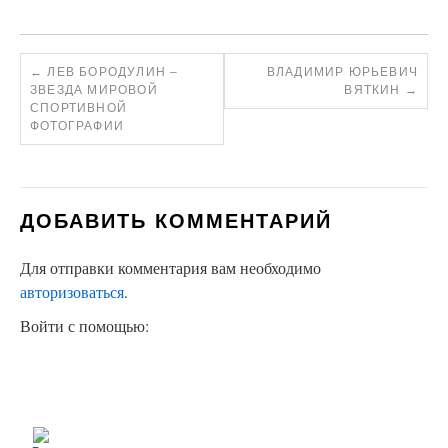
←
ЛЕВ БОРОДУЛИН –
ВЛАДИМИР ЮРЬЕВИЧ
ЗВЕЗДА МИРОВОЙ
ВЯТКИН
→
СПОРТИВНОЙ
ФОТОГРАФИИ
ДОБАВИТЬ КОММЕНТАРИЙ
Для отправки комментария вам необходимо
авторизоваться
.
Войти с помощью: