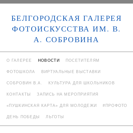
БЕЛГОРОДСКАЯ ГАЛЕРЕЯ
ФОТОИСКУССТВА ИМ. В.
А. СОБРОВИНА
О ГАЛЕРЕЕ
НОВОСТИ
ПОСЕТИТЕЛЯМ
ФОТОШКОЛА
ВИРТУАЛЬНЫЕ ВЫСТАВКИ
СОБРОВИН В.А.
КУЛЬТУРА ДЛЯ ШКОЛЬНИКОВ
КОНТАКТЫ
ЗАПИСЬ НА МЕРОПРИЯТИЯ
«ПУШКИНСКАЯ КАРТА» ДЛЯ МОЛОДЕЖИ
#ПРОФОТО
ДЕНЬ ПОБЕДЫ
ЛЬГОТЫ