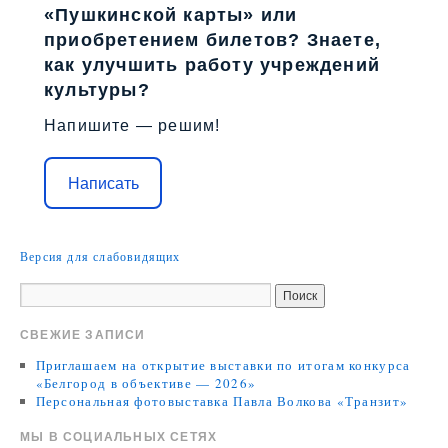
«Пушкинской карты» или
приобретением билетов? Знаете,
как улучшить работу учреждений
культуры?
Напишите — решим!
Написать
Версия для слабовидящих
СВЕЖИЕ ЗАПИСИ
Приглашаем на открытие выставки по итогам конкурса
«Белгород в объективе — 2026»
Персональная фотовыставка Павла Волкова «Транзит»
МЫ В СОЦИАЛЬНЫХ СЕТЯХ