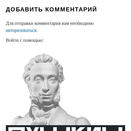
ДОБАВИТЬ КОММЕНТАРИЙ
Для отправки комментария вам необходимо
авторизоваться
.
Войти с помощью: